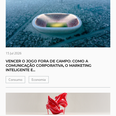
15 Jul 2026
VENCER O JOGO FORA DE CAMPO: COMO A
COMUNICAÇÃO CORPORATIVA, O MARKETING
INTELIGENTE E...
Consumo
Economia