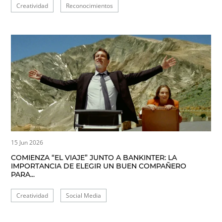
Creatividad
Reconocimientos
15 Jun 2026
COMIENZA “EL VIAJE” JUNTO A BANKINTER: LA
IMPORTANCIA DE ELEGIR UN BUEN COMPAÑERO
PARA...
Creatividad
Social Media