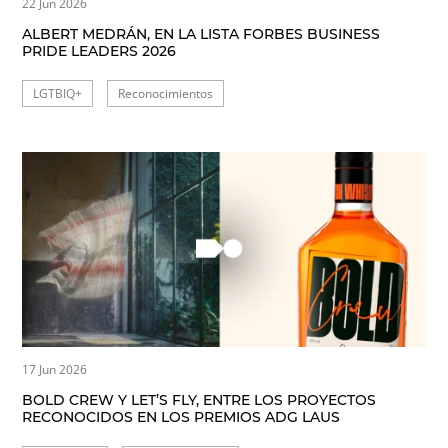
22 Jun 2026
ALBERT MEDRÁN, EN LA LISTA FORBES BUSINESS
PRIDE LEADERS 2026
LGTBIQ+
Reconocimientos
17 Jun 2026
BOLD CREW Y LET’S FLY, ENTRE LOS PROYECTOS
RECONOCIDOS EN LOS PREMIOS ADG LAUS