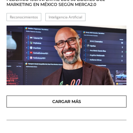
MARKETING EN MÉXICO SEGÚN MERCA2.0
Reconocimientos
Inteligencia Artificial
CARGAR MÁS