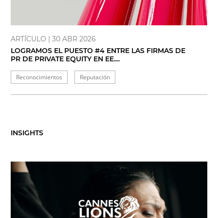
ARTÍCULO
| 30 ABR 2026
LOGRAMOS EL PUESTO #4 ENTRE LAS FIRMAS DE
PR DE PRIVATE EQUITY EN EE....
Reconocimientos
Reputación
INSIGHTS