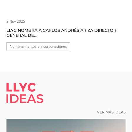
3 Nov 2025
LLYC NOMBRA A CARLOS ANDRÉS ARIZA DIRECTOR
GENERAL DE...
Nombramientos e Incorporaciones
LLYC IDEAS.
VER MÁS IDEAS