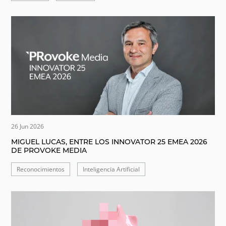
26 Jun 2026
MIGUEL LUCAS, ENTRE LOS INNOVATOR 25 EMEA 2026
DE PROVOKE MEDIA
Reconocimientos
Inteligencia Artificial