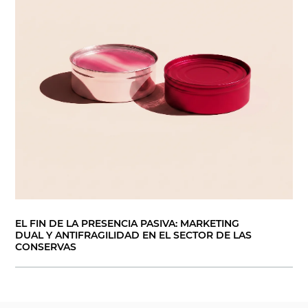
EL FIN DE LA PRESENCIA PASIVA: MARKETING
DUAL Y ANTIFRAGILIDAD EN EL SECTOR DE LAS
CONSERVAS