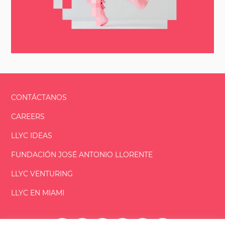
CONTÁCTANOS
CAREERS
LLYC IDEAS
FUNDACIÓN
JOSÉ ANTONIO
LLORENTE
LLYC VENTURING
LLYC EN MIAMI