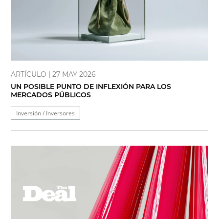
ARTÍCULO
| 27 MAY 2026
UN POSIBLE PUNTO DE INFLEXIÓN PARA LOS
MERCADOS PÚBLICOS
Inversión / Inversores