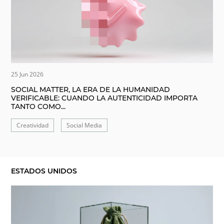
25 Jun 2026
SOCIAL MATTER, LA ERA DE LA HUMANIDAD
VERIFICABLE: CUANDO LA AUTENTICIDAD IMPORTA
TANTO COMO...
Creatividad
Social Media
ESTADOS UNIDOS