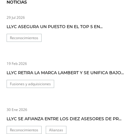
NOTICIAS
29 Jul 2026
LLYC ASEGURA UN PUESTO EN EL TOP 5 EN...
Reconocimientos
19 Feb 2026
LLYC RETIRA LA MARCA LAMBERT Y SE UNIFICA BAJO...
Fusiones y adquisiciones
30 Ene 2026
LLYC SE AFIANZA ENTRE LOS DIEZ ASESORES DE PR...
Reconocimientos
Alianzas