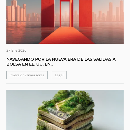
27 Ene 2026
NAVEGANDO POR LA NUEVA ERA DE LAS SALIDAS A
BOLSA EN EE. UU. EN...
Inversión / Inversores
Legal