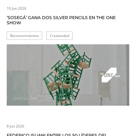
10 Jun 2026
‘SOSEGÁ’ GANA DOS SILVER PENCILS EN THE ONE
SHOW
Reconocimientos
Creatividad
8 Jun 2026
FEDERICO ISUANI ENTRE LOS 50 LÍDERES DEL