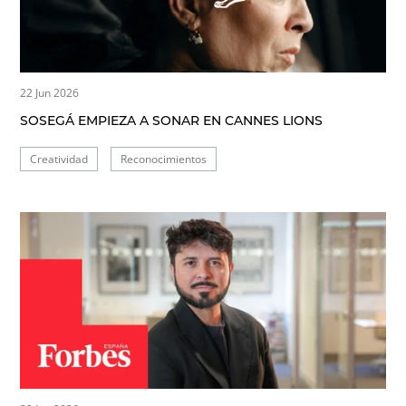
22 Jun 2026
SOSEGÁ EMPIEZA A SONAR EN CANNES LIONS
Creatividad
Reconocimientos