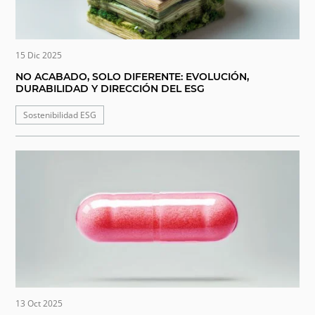
15 Dic 2025
NO ACABADO, SOLO DIFERENTE: EVOLUCIÓN,
DURABILIDAD Y DIRECCIÓN DEL ESG
Sostenibilidad ESG
13 Oct 2025