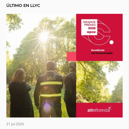
ÚLTIMO EN LLYC
21 Jul 2026