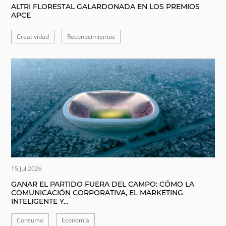
ALTRI FLORESTAL GALARDONADA EN LOS PREMIOS
APCE
Creatividad
Reconocimientos
15 Jul 2026
GANAR EL PARTIDO FUERA DEL CAMPO: CÓMO LA
COMUNICACIÓN CORPORATIVA, EL MARKETING
INTELIGENTE Y...
Consumo
Economía