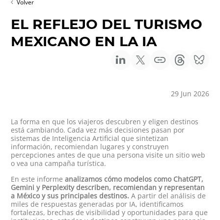
Volver
EL REFLEJO DEL TURISMO
MEXICANO EN LA IA
29 Jun 2026
La forma en que los viajeros descubren y eligen destinos
está cambiando. Cada vez más decisiones pasan por
sistemas de Inteligencia Artificial que sintetizan
información, recomiendan lugares y construyen
percepciones antes de que una persona visite un sitio web
o vea una campaña turística.
En este informe
analizamos cómo modelos como ChatGPT,
Gemini y Perplexity describen, recomiendan y representan
a México y sus principales destinos.
A partir del análisis de
miles de respuestas generadas por IA, identificamos
fortalezas, brechas de visibilidad y oportunidades para que