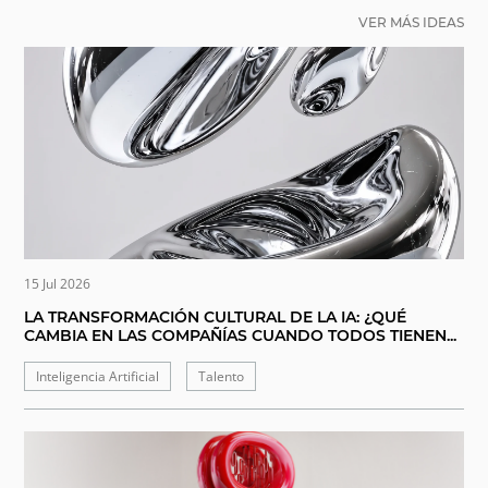
VER MÁS IDEAS
15 Jul 2026
LA TRANSFORMACIÓN CULTURAL DE LA IA: ¿QUÉ
CAMBIA EN LAS COMPAÑÍAS CUANDO TODOS TIENEN...
Inteligencia Artificial
Talento