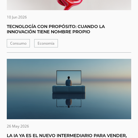
10 Jun 2026
TECNOLOGÍA CON PROPÓSITO: CUANDO LA
INNOVACIÓN TIENE NOMBRE PROPIO
Consumo
Economía
26 May 2026
LA IA YA ES EL NUEVO INTERMEDIARIO PARA VENDER,