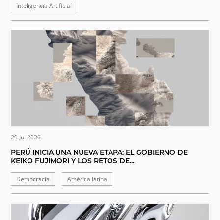
Inteligencia Artificial
29 Jul 2026
PERÚ INICIA UNA NUEVA ETAPA: EL GOBIERNO DE
KEIKO FUJIMORI Y LOS RETOS DE...
Democracia
América latina