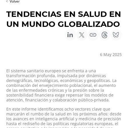
Volver
TENDENCIAS EN SALUD EN
UN MUNDO GLOBALIZADO
6 May 2025
El sistema sanitario europeo se enfrenta a una
transformación profunda, impulsada por dinámicas
demográficas, tecnológicas, económicas y geopolíticas. La
combinación del envejecimiento poblacional, el aumento
de las enfermedades crónicas y la presión sobre la
sostenibilidad financiera exige repensar los modelos de
atención, financiación y colaboración público-privada.
En este informe identificamos ocho vectores clave que
marcarán el rumbo de la salud en los próximos años: desde
los avances en inteligencia artificial y medicina de precisión
hasta el rediseño de las políticas regulatorias europeas, el