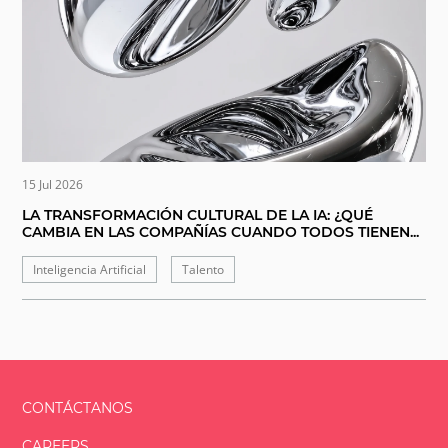
15 Jul 2026
LA TRANSFORMACIÓN CULTURAL DE LA IA: ¿QUÉ
CAMBIA EN LAS COMPAÑÍAS CUANDO TODOS TIENEN...
Inteligencia Artificial
Talento
CONTÁCTANOS
CAREERS