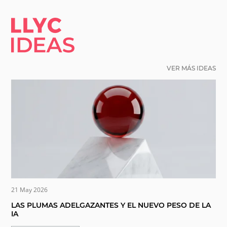
LLYC IDEAS.
VER MÁS IDEAS
21 May 2026
LAS PLUMAS ADELGAZANTES Y EL NUEVO PESO DE LA
IA