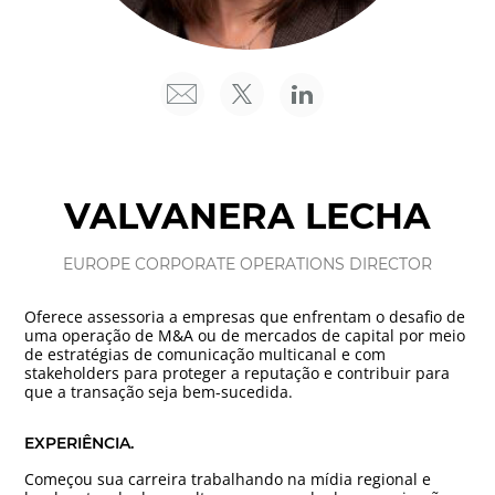
VALVANERA LECHA
EUROPE CORPORATE OPERATIONS DIRECTOR
Oferece assessoria a empresas que enfrentam o desafio de
uma operação de M&A ou de mercados de capital por meio
de estratégias de comunicação multicanal e com
stakeholders para proteger a reputação e contribuir para
que a transação seja bem-sucedida.
EXPERIÊNCIA.
Começou sua carreira trabalhando na mídia regional e