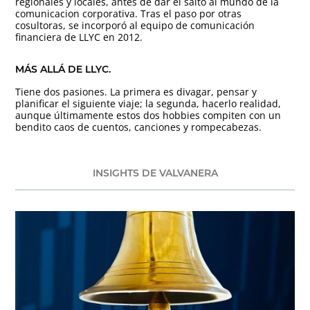
regionales y locales, antes de dar el salto al mundo de la
comunicacion corporativa. Tras el paso por otras
cosultoras, se incorporó al equipo de comunicación
financiera de LLYC en 2012.
MÁS ALLÁ DE LLYC.
Tiene dos pasiones. La primera es divagar, pensar y
planificar el siguiente viaje; la segunda, hacerlo realidad,
aunque últimamente estos dos hobbies compiten con un
bendito caos de cuentos, canciones y rompecabezas.
INSIGHTS DE VALVANERA