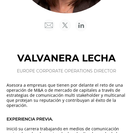
VALVANERA LECHA
EUROPE CORPORATE OPERATIONS DIRECTOR
Asesora a empresas que tienen por delante el reto de una
operación de M&A o de mercado de capitales a través de
estrategias de comunicación multi stakeholder y multicanal
que protejan su reputación y contribuyan al éxito de la
operación.
EXPERIENCIA PREVIA.
Inició su carrera trabajando en medios de comunicación