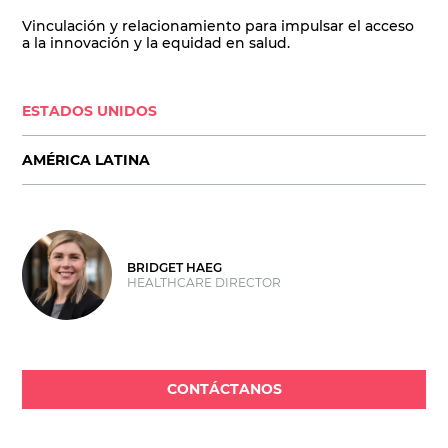
Vinculación y relacionamiento para impulsar el acceso
a la innovación y la equidad en salud.
ESTADOS UNIDOS
AMÉRICA LATINA
BRIDGET HAEG
HEALTHCARE DIRECTOR
CONTÁCTANOS