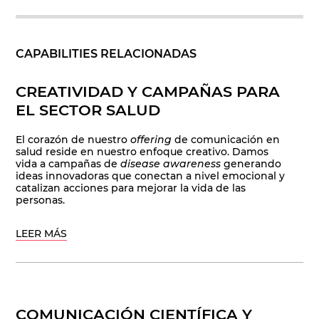
CAPABILITIES RELACIONADAS
CREATIVIDAD Y CAMPAÑAS PARA
EL SECTOR SALUD
El corazón de nuestro
offering
de comunicación en
salud reside en nuestro enfoque creativo. Damos
vida a campañas de
disease awareness
generando
ideas innovadoras que conectan a nivel emocional y
catalizan acciones para mejorar la vida de las
personas.
LEER MÁS
COMUNICACIÓN CIENTÍFICA Y