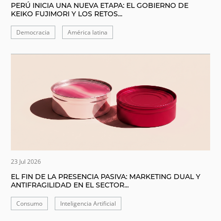
PERÚ INICIA UNA NUEVA ETAPA: EL GOBIERNO DE
KEIKO FUJIMORI Y LOS RETOS...
Democracia
América latina
23 Jul 2026
EL FIN DE LA PRESENCIA PASIVA: MARKETING DUAL Y
ANTIFRAGILIDAD EN EL SECTOR...
Consumo
Inteligencia Artificial