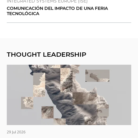
INTEGRATED SYSTEMS EUROPE (ISE)
COMUNICACIÓN DEL IMPACTO DE UNA FERIA
TECNOLÓGICA
THOUGHT LEADERSHIP
29 Jul 2026