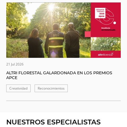
21 Jul 2026
ALTRI FLORESTAL GALARDONADA EN LOS PREMIOS
APCE
Creatividad
Reconocimientos
NUESTROS ESPECIALISTAS