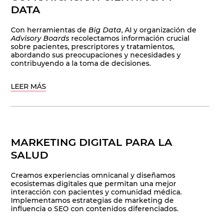
DATA
Con herramientas de
Big Data
, AI y organización de
Advisory Boards
recolectamos información crucial
sobre pacientes, prescriptores y tratamientos,
abordando sus preocupaciones y necesidades y
contribuyendo a la toma de decisiones.
LEER MÁS
MARKETING DIGITAL PARA LA
SALUD
Creamos experiencias omnicanal y diseñamos
ecosistemas digitales que permitan una mejor
interacción con pacientes y comunidad médica.
Implementamos estrategias de marketing de
influencia o SEO con contenidos diferenciados.