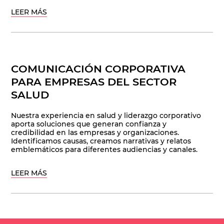
LEER MÁS
COMUNICACIÓN CORPORATIVA
PARA EMPRESAS DEL SECTOR
SALUD
Nuestra experiencia en salud y liderazgo corporativo
aporta soluciones que generan confianza y
credibilidad en las empresas y organizaciones.
Identificamos causas, creamos narrativas y relatos
emblemáticos para diferentes audiencias y canales.
LEER MÁS