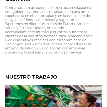
Contamos con un equipo de expertos en relaciones
con gobierno y mercados de acceso con una amplia
experiencia en el sector salud y en la evaluación de
riesgos políticos, económicos y regulatorios.
Operamos en diferentes países de Europa, América
Latina y Estados Unidos, brindando
acompañamiento integral a nuestros numerosos
clientes de la industria farmacéutica, biotecnológica
y de dispositivos médicos con asesoramiento de
Senior Advisors
y expertos locales, conocedores del
entorno de salud y que colaboran con empresas,
gobiernos, hospitales y la comunidad médica.
NUESTRO TRABAJO