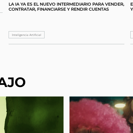
LA IA YA ES EL NUEVO INTERMEDIARIO PARA VENDER,
E
CONTRATAR, FINANCIARSE Y RENDIR CUENTAS
Y
Inteligencia Artificial
AJO