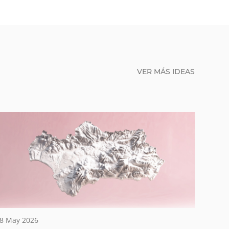
VER MÁS IDEAS
8 May 2026