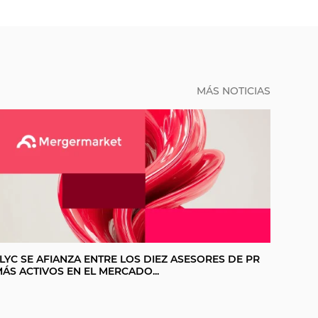
MÁS NOTICIAS
LYC SE AFIANZA ENTRE LOS DIEZ ASESORES DE PR
ÁS ACTIVOS EN EL MERCADO...