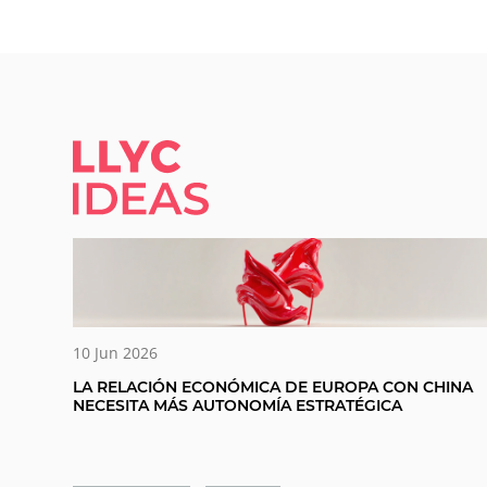
LLYC IDEAS.
10 Jun 2026
LA RELACIÓN ECONÓMICA DE EUROPA CON CHINA
NECESITA MÁS AUTONOMÍA ESTRATÉGICA