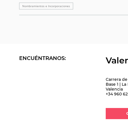
Nombramientos e Incorporaciones
ENCUÉNTRANOS:
Vale
Carrera de 
Base 1 | La
Valencia
+34 960 62