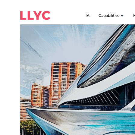
IA
Capabilities