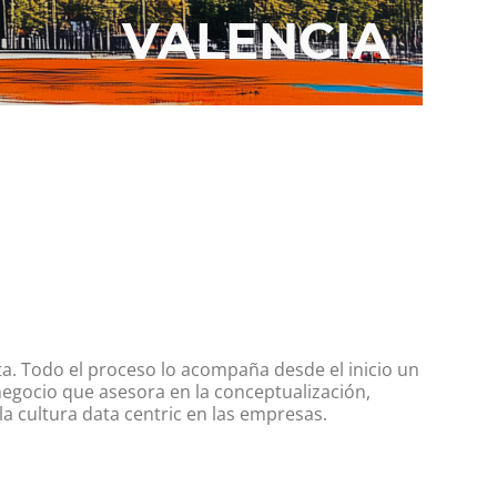
VALENCIA
ta. Todo el proceso lo acompaña desde el inicio un
negocio que asesora en la conceptualización,
a cultura data centric en las empresas.