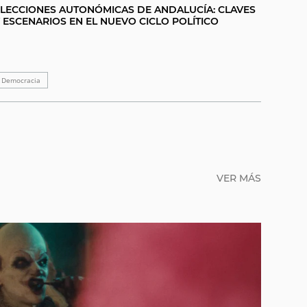
LECCIONES AUTONÓMICAS DE ANDALUCÍA: CLAVES
 ESCENARIOS EN EL NUEVO CICLO POLÍTICO
Democracia
VER MÁS