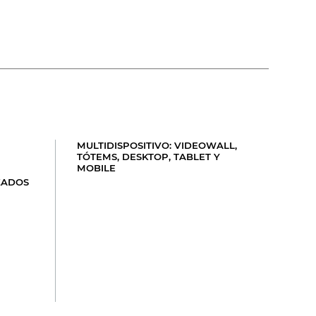
MULTIDISPOSITIVO: VIDEOWALL,
TÓTEMS, DESKTOP, TABLET Y
MOBILE
ZADOS