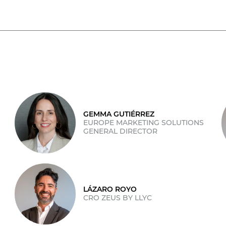
GEMMA GUTIÉRREZ
EUROPE MARKETING SOLUTIONS
GENERAL DIRECTOR
LÁZARO ROYO
CRO ZEUS BY LLYC