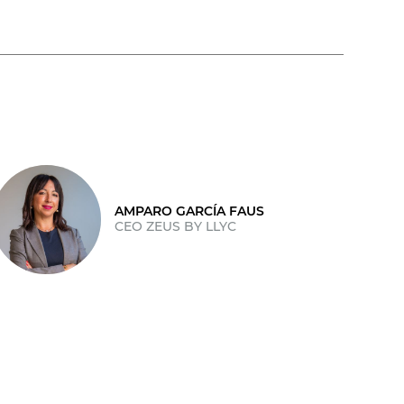
AMPARO GARCÍA FAUS
CEO ZEUS BY LLYC