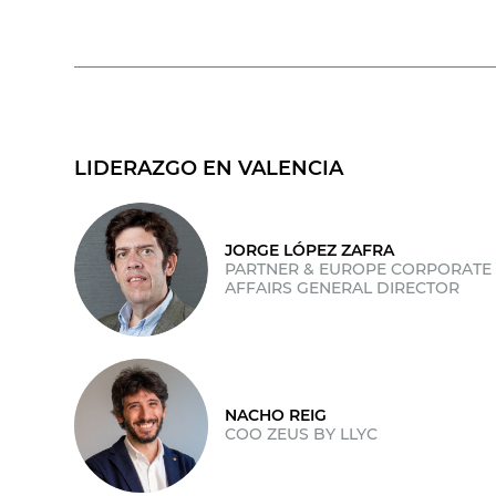
LIDERAZGO EN VALENCIA
JORGE LÓPEZ ZAFRA
PARTNER & EUROPE CORPORATE
AFFAIRS GENERAL DIRECTOR
NACHO REIG
COO ZEUS BY LLYC