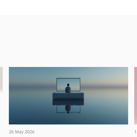
26 May 2026
1