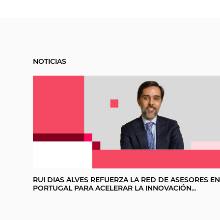
NOTICIAS
RUI DIAS ALVES REFUERZA LA RED DE ASESORES E
PORTUGAL PARA ACELERAR LA INNOVACIÓN...