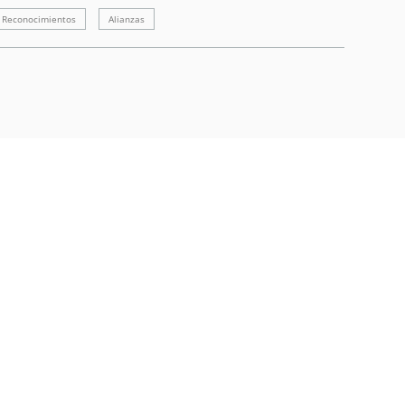
Reconocimientos
Alianzas