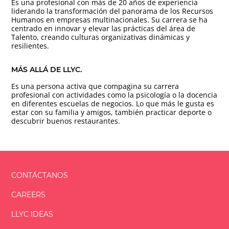
Es una profesional con más de 20 años de experiencia
liderando la transformación del panorama de los Recursos
Humanos en empresas multinacionales. Su carrera se ha
centrado en innovar y elevar las prácticas del área de
Talento, creando culturas organizativas dinámicas y
resilientes.
MÁS ALLÁ DE LLYC.
Es una persona activa que compagina su carrera
profesional con actividades como la psicología o la docencia
en diferentes escuelas de negocios. Lo que más le gusta es
estar con su familia y amigos, también practicar deporte o
descubrir buenos restaurantes.
CONTÁCTANOS
CAREERS
LLYC IDEAS