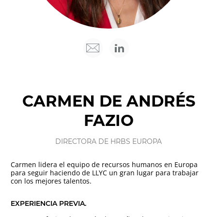
CARMEN DE ANDRÉS
FAZIO
DIRECTORA DE HRBS EUROPA
Carmen lidera el equipo de recursos humanos en Europa
para seguir haciendo de LLYC un gran lugar para trabajar
con los mejores talentos.
EXPERIENCIA PREVIA.