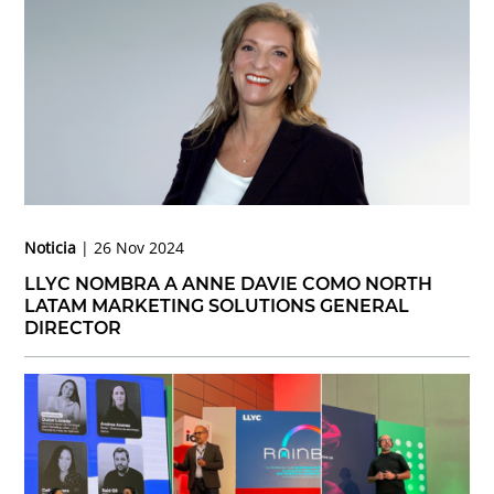
Noticia
26 Nov 2024
LLYC NOMBRA A ANNE DAVIE COMO NORTH
LATAM MARKETING SOLUTIONS GENERAL
DIRECTOR