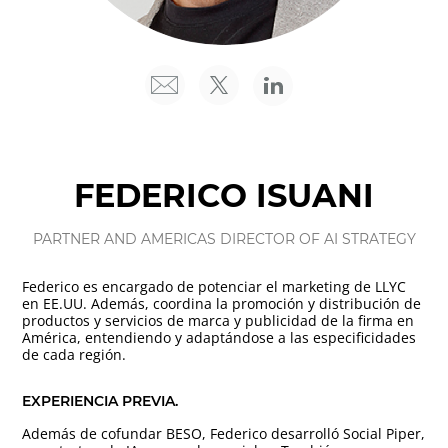
FEDERICO ISUANI
PARTNER AND AMERICAS DIRECTOR OF AI STRATEGY
Federico es encargado de potenciar el marketing de LLYC
en EE.UU. Además, coordina la promoción y distribución de
productos y servicios de marca y publicidad de la firma en
América, entendiendo y adaptándose a las especificidades
de cada región.
EXPERIENCIA PREVIA.
Además de cofundar BESO, Federico desarrolló Social Piper,