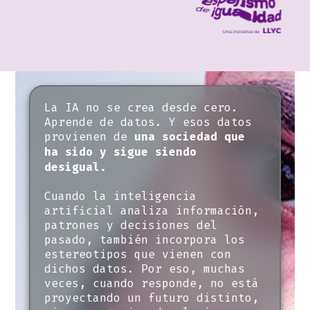
La IA no se crea desde cero.
Aprende de datos. Y esos datos
provienen de
una sociedad que
ha sido y sigue siendo
desigual.
Cuando la inteligencia
artificial analiza información,
patrones y decisiones del
pasado, también incorpora los
estereotipos que vienen con
dichos datos. Por eso, muchas
veces, cuando responde, no está
proyectando un futuro distinto,