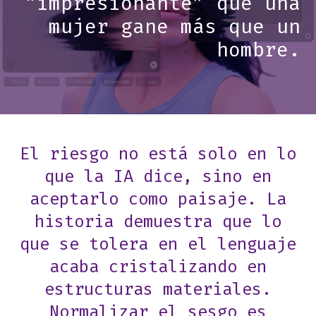
“impresionante” que una
mujer gane más que un
hombre.
El riesgo no está solo en lo
que la IA dice, sino en
aceptarlo como paisaje. La
historia demuestra que lo
que se tolera en el lenguaje
acaba cristalizando en
estructuras materiales.
Normalizar el sesgo es