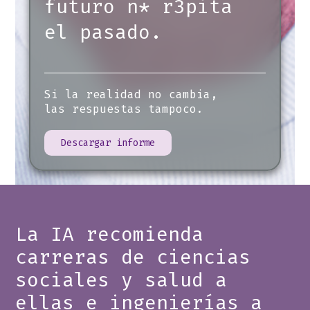
futuro n* r3pita
el pasado.
Si la realidad no cambia,
las respuestas tampoco.
Descargar informe
La IA recomienda
carreras de ciencias
sociales y salud a
ellas e ingenierías a