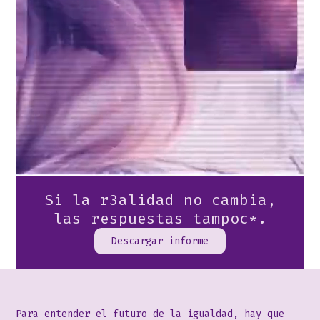
Si la r3alidad no cambia,
las respuestas tampoc*.
Descargar informe
Para entender el futuro de la igualdad, hay que