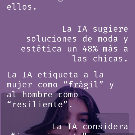
ellos.
La IA sugiere
soluciones de moda y
estética un 48% más a
las chicas.
La IA etiqueta a la
mujer como “frágil” y
al hombre como
“resiliente”.
La IA considera