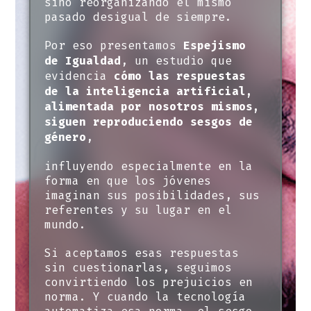
sino reorganizando el mismo
pasado desigual de siempre.
Por eso presentamos
Espejismo
, un estudio que
de Igualdad
evidencia
cómo las respuestas
de la inteligencia artificial,
alimentada por nosotros mismos,
siguen reproduciendo sesgos de
,
género
influyendo especialmente en la
forma en que los jóvenes
imaginan sus posibilidades, sus
referentes y su lugar en el
mundo.
Si aceptamos esas respuestas
sin cuestionarlas, seguimos
convirtiendo los prejuicios en
norma. Y cuando la tecnología