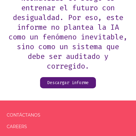
entrenar el futuro con
desigualdad. Por eso, este
informe no plantea la IA
como un fenómeno inevitable,
sino como un sistema que
debe ser auditado y
corregido.
Descargar informe
CONTÁCTANOS
CAREERS