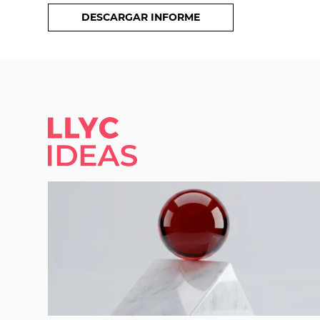
DESCARGAR INFORME
LLYC IDEAS.