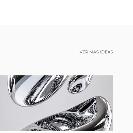
VER MÁS IDEAS