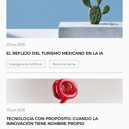
29 Jun 2026
EL REFLEJO DEL TURISMO MEXICANO EN LA IA
Inteligencia Artificial
América latina
10 Jun 2026
TECNOLOGÍA CON PROPÓSITO: CUANDO LA
INNOVACIÓN TIENE NOMBRE PROPIO