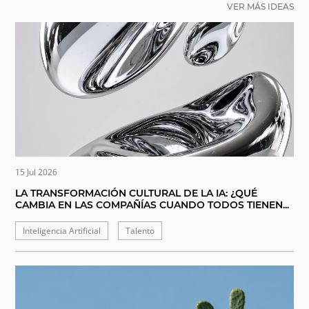
VER MÁS IDEAS
15 Jul 2026
LA TRANSFORMACIÓN CULTURAL DE LA IA: ¿QUÉ
CAMBIA EN LAS COMPAÑÍAS CUANDO TODOS TIENEN...
Inteligencia Artificial
Talento