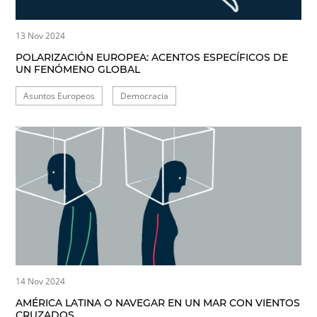
13 Nov 2024
POLARIZACIÓN EUROPEA: ACENTOS ESPECÍFICOS DE
UN FENÓMENO GLOBAL
Asuntos Europeos
Democracia
14 Nov 2024
AMÉRICA LATINA O NAVEGAR EN UN MAR CON VIENTOS
CRUZADOS