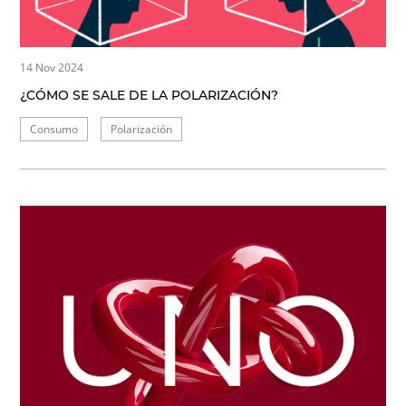
14 Nov 2024
¿CÓMO SE SALE DE LA POLARIZACIÓN?
Consumo
Polarización