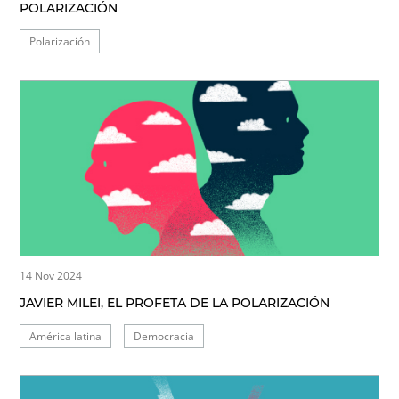
POLARIZACIÓN
Polarización
14 Nov 2024
JAVIER MILEI, EL PROFETA DE LA POLARIZACIÓN
América latina
Democracia