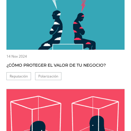
14 Nov 2024
¿CÓMO PROTEGER EL VALOR DE TU NEGOCIO?
Reputación
Polarización