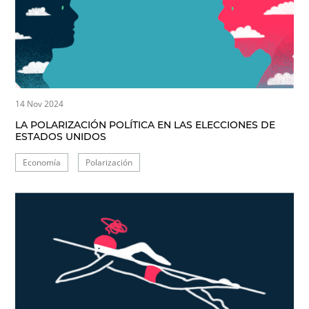
14 Nov 2024
LA POLARIZACIÓN POLÍTICA EN LAS ELECCIONES DE
ESTADOS UNIDOS
Economía
Polarización