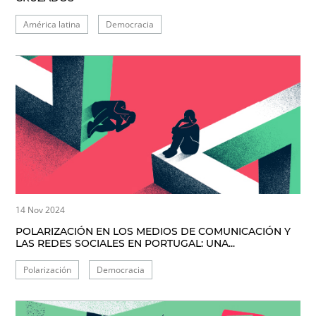
América latina
Democracia
14 Nov 2024
POLARIZACIÓN EN LOS MEDIOS DE COMUNICACIÓN Y
LAS REDES SOCIALES EN PORTUGAL: UNA...
Polarización
Democracia