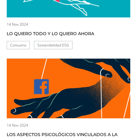
14 Nov 2024
LO QUIERO TODO Y LO QUIERO AHORA
Consumo
Sostenibilidad ESG
14 Nov 2024
LOS ASPECTOS PSICOLÓGICOS VINCULADOS A LA