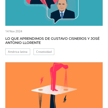
14 Nov 2024
LO QUE APRENDIMOS DE GUSTAVO CISNEROS Y JOSÉ
ANTONIO LLORENTE
América latina
Creatividad