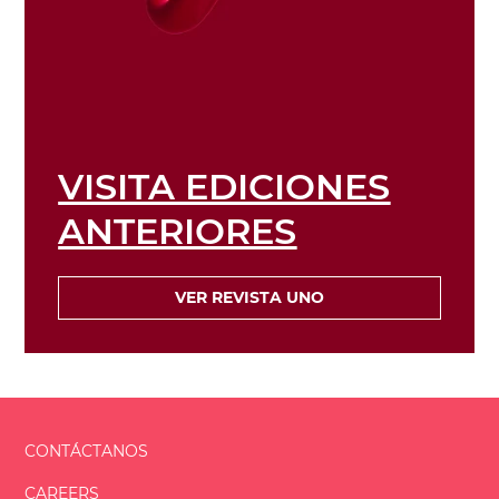
VISITA EDICIONES
ANTERIORES
VER REVISTA UNO
CONTÁCTANOS
CAREERS