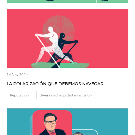
14 Nov 2024
LA POLARIZACIÓN QUE DEBEMOS NAVEGAR
Reputación
Diversidad, equidad e inclusión