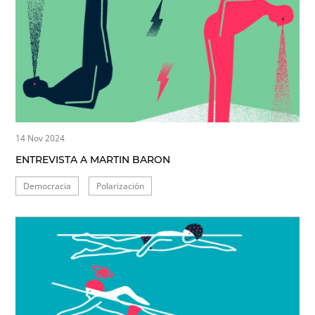
14 Nov 2024
ENTREVISTA A MARTIN BARON
Democracia
Polarización