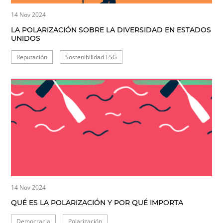
14 Nov 2024
LA POLARIZACIÓN SOBRE LA DIVERSIDAD EN ESTADOS
UNIDOS
Reputación
Sostenibilidad ESG
14 Nov 2024
QUÉ ES LA POLARIZACIÓN Y POR QUÉ IMPORTA
Democracia
Polarización