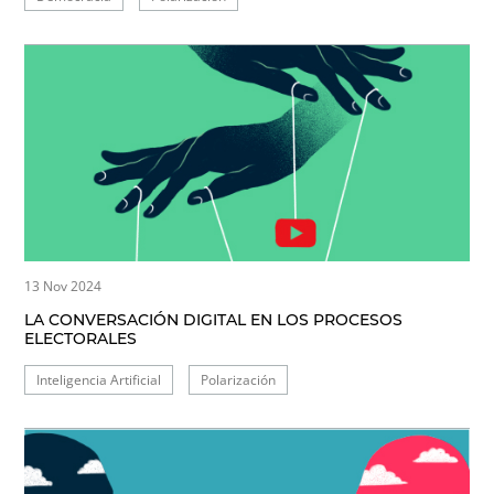
13 Nov 2024
LA CONVERSACIÓN DIGITAL EN LOS PROCESOS
ELECTORALES
Inteligencia Artificial
Polarización