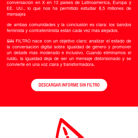
conversación en X en 12 países de Latinoamérica, Europa y
EE. UU., lo que nos ha permitido estudiar 8,5 millones de
mensajes
de ambas comunidades y la conclusión es clara: los bandos
feminista y contrafeminista están cada vez más alejados.
SIN
FILTRO nace con un objetivo claro: analizar el estado de
la conversación digital sobre igualdad de género y promover
un debate más moderado e inclusivo. Cuando eliminamos el
ruido, la igualdad deja de ser un mensaje distorsionado y se
convierte en una voz clara y transformadora.
DESCARGAR INFORME SIN FILTRO