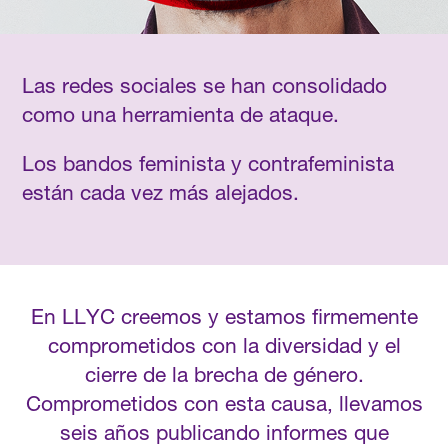
Las redes sociales se han consolidado
como una herramienta de ataque.
Los bandos feminista y contrafeminista
están cada vez más alejados.
En LLYC creemos y estamos firmemente
comprometidos con la diversidad y el
cierre de la brecha de género.
Comprometidos con esta causa, llevamos
seis años publicando informes que