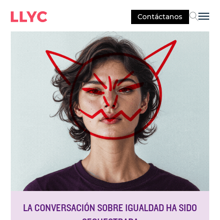
Contáctanos
Sel
LA CONVERSACIÓN SOBRE IGUALDAD HA SIDO