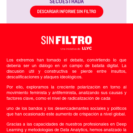
SECUESTRADA
DESCARGAR INFORME SIN FILTRO
Los extremos han tomado el debate, convirtiendo lo que
debería ser un diálogo en un campo de batalla digital. La
discusión útil y constructiva se pierde entre insultos,
descalificaciones y ataques ideológicos.
Por ello, exploramos la creciente polarización en torno al
movimiento feminista y antifeminista, analizando sus causas y
factores clave, como el nivel de radicalización de cada
uno de los bandos y los desencadenantes sociales y políticos
que han ocasionado este aumento de crispación a nivel global.
Gracias a las capacidades de nuestros profesionales en Deep
Learning y metodologías de Data Analytics, hemos analizado la