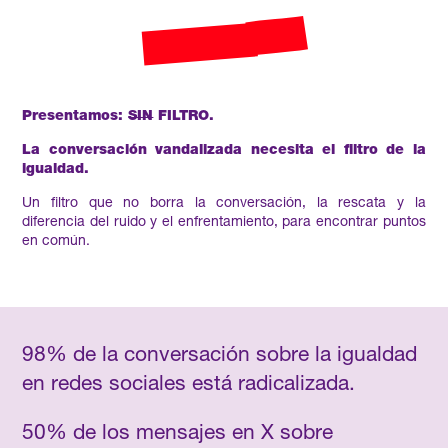
Presentamos:
SIN
FILTRO.
La conversación vandalizada necesita el filtro de la
igualdad.
Un filtro que no borra la conversación, la rescata y la
diferencia del ruido y el enfrentamiento, para encontrar puntos
en común.
98% de la conversación sobre la igualdad
en redes sociales está radicalizada.
50% de los mensajes en X sobre