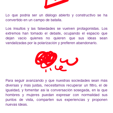
Lo que podría ser un diálogo abierto y constructivo se ha
convertido en un campo de batalla.
Los insultos y las falsedades se vuelven protagonistas. Los
extremos han tomado el debate, ocupando el espacio que
dejan vacío quienes no quieren que sus ideas sean
vandalizadas por la polarización y prefieren abandonarlo.
Para seguir avanzando y que nuestras sociedades sean más
diversas y más justas, necesitamos recuperar un filtro, el de
igualdad, y fomentar así la conversación sosegada, en la que
hombres y mujeres puedan expresar con normalidad sus
puntos de vista, comparten sus experiencias y proponen
nuevas ideas.