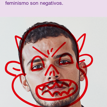
feminismo son negativos.