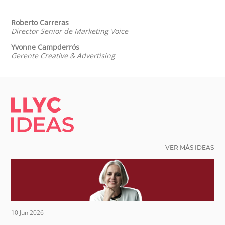
Roberto Carreras
Director Senior de Marketing Voice
Yvonne Campderrós
Gerente Creative & Advertising
LLYC IDEAS.
VER MÁS IDEAS
10 Jun 2026