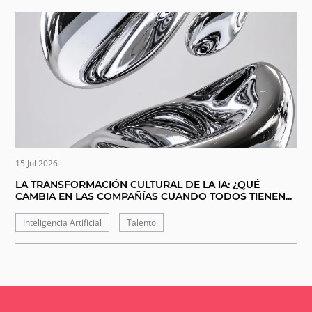
15 Jul 2026
LA TRANSFORMACIÓN CULTURAL DE LA IA: ¿QUÉ
CAMBIA EN LAS COMPAÑÍAS CUANDO TODOS TIENEN...
Inteligencia Artificial
Talento