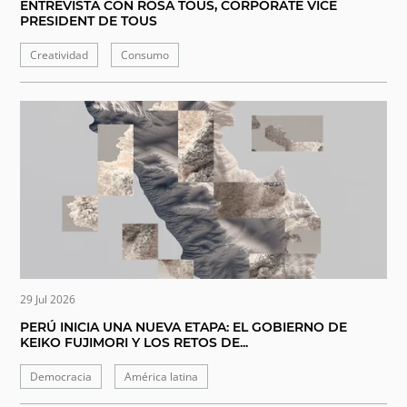
ENTREVISTA CON ROSA TOUS, CORPORATE VICE
PRESIDENT DE TOUS
Creatividad
Consumo
29 Jul 2026
PERÚ INICIA UNA NUEVA ETAPA: EL GOBIERNO DE
KEIKO FUJIMORI Y LOS RETOS DE...
Democracia
América latina