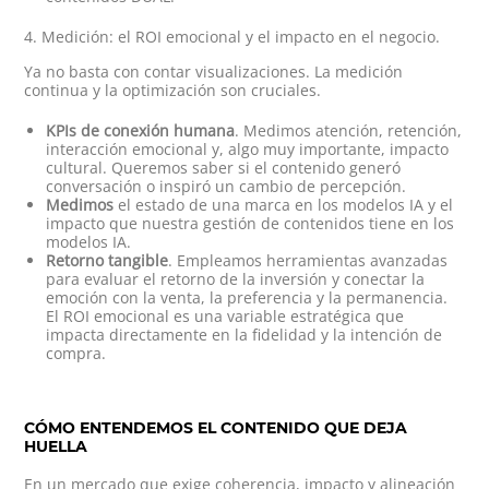
4. Medición: el ROI emocional y el impacto en el negocio.
Ya no basta con contar visualizaciones. La medición
continua y la optimización son cruciales.
KPIs de conexión humana
. Medimos atención, retención,
interacción emocional y, algo muy importante, impacto
cultural. Queremos saber si el contenido generó
conversación o inspiró un cambio de percepción.
Medimos
el estado de una marca en los modelos IA y el
impacto que nuestra gestión de contenidos tiene en los
modelos IA.
Retorno tangible
. Empleamos herramientas avanzadas
para evaluar el retorno de la inversión y conectar la
emoción con la venta, la preferencia y la permanencia.
El ROI emocional es una variable estratégica que
impacta directamente en la fidelidad y la intención de
compra.
CÓMO ENTENDEMOS EL CONTENIDO QUE DEJA
HUELLA
En un mercado que exige coherencia, impacto y alineación