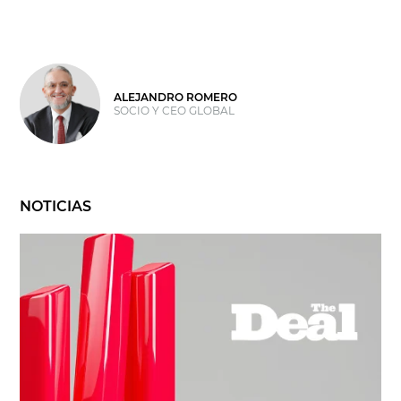
ALEJANDRO ROMERO
SOCIO Y CEO GLOBAL
NOTICIAS