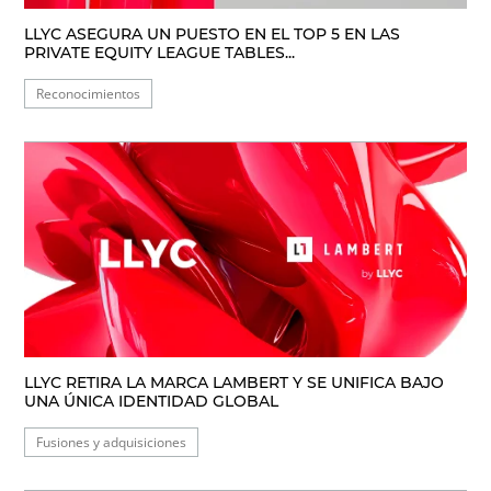
LLYC ASEGURA UN PUESTO EN EL TOP 5 EN LAS
PRIVATE EQUITY LEAGUE TABLES...
Reconocimientos
LLYC RETIRA LA MARCA LAMBERT Y SE UNIFICA BAJO
UNA ÚNICA IDENTIDAD GLOBAL
Fusiones y adquisiciones