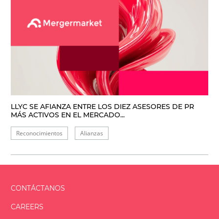
LLYC SE AFIANZA ENTRE LOS DIEZ ASESORES DE PR
MÁS ACTIVOS EN EL MERCADO...
Reconocimientos
Alianzas
CONTÁCTANOS
CAREERS