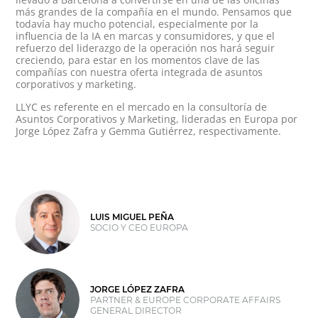
más grandes de la compañía en el mundo. Pensamos que
todavía hay mucho potencial, especialmente por la
influencia de la IA en marcas y consumidores, y que el
refuerzo del liderazgo de la operación nos hará seguir
creciendo, para estar en los momentos clave de las
compañías con nuestra oferta integrada de asuntos
corporativos y marketing.
LLYC es referente en el mercado en la consultoría de
Asuntos Corporativos y Marketing, lideradas en Europa por
Jorge López Zafra y Gemma Gutiérrez, respectivamente.
LUIS MIGUEL PEÑA
SOCIO Y CEO EUROPA
JORGE LÓPEZ ZAFRA
PARTNER & EUROPE CORPORATE AFFAIRS
GENERAL DIRECTOR