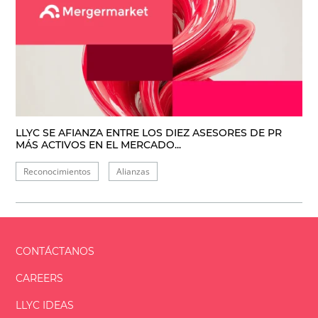
LLYC SE AFIANZA ENTRE LOS DIEZ ASESORES DE PR
MÁS ACTIVOS EN EL MERCADO...
Reconocimientos
Alianzas
CONTÁCTANOS
CAREERS
LLYC IDEAS