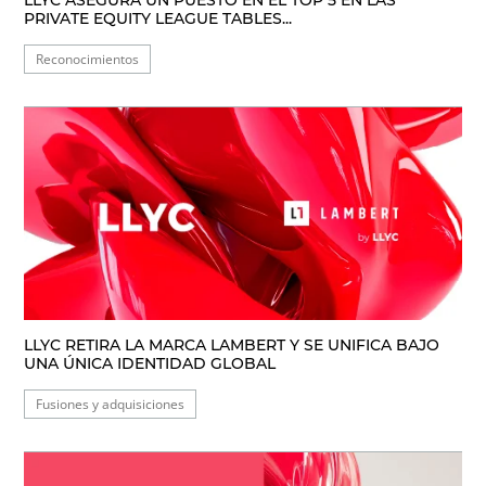
LLYC ASEGURA UN PUESTO EN EL TOP 5 EN LAS
PRIVATE EQUITY LEAGUE TABLES...
Reconocimientos
LLYC RETIRA LA MARCA LAMBERT Y SE UNIFICA BAJO
UNA ÚNICA IDENTIDAD GLOBAL
Fusiones y adquisiciones