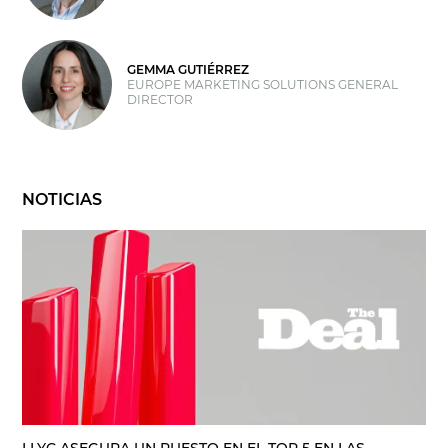
GEMMA GUTIÉRREZ
EUROPE MARKETING SOLUTIONS GENERAL
DIRECTOR
NOTICIAS