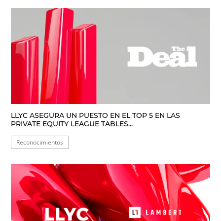
LLYC ASEGURA UN PUESTO EN EL TOP 5 EN LAS
PRIVATE EQUITY LEAGUE TABLES...
Reconocimientos