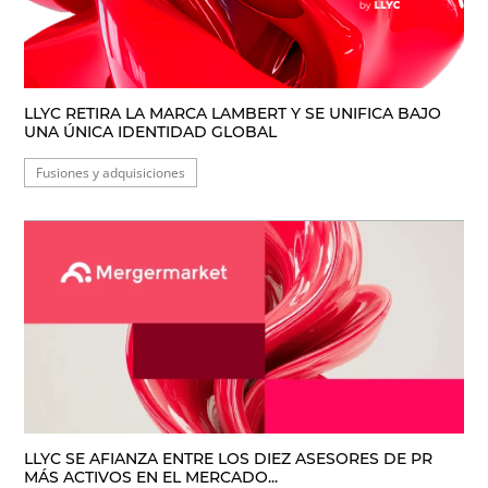
LLYC RETIRA LA MARCA LAMBERT Y SE UNIFICA BAJO
UNA ÚNICA IDENTIDAD GLOBAL
Fusiones y adquisiciones
LLYC SE AFIANZA ENTRE LOS DIEZ ASESORES DE PR
MÁS ACTIVOS EN EL MERCADO...