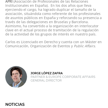
APRI
(Asociación de Profesionales de las Relaciones
Institucionales en España). En los dos años que lleva
ejerciendo el cargo, ha logrado duplicar el tamaño de la
asociación, situándola como referente de los profesionales
de asuntos públicos en España y reforzando su presencia a
través de las delegaciones en Bruselas y Barcelona.
Asimismo, ha convertido a la organización en interlocutor
clave en el actual proceso de tramitación de la regulación
de la actividad de los grupos de interés en nuestro país.
Carlos es Licenciado en Derecho y cuenta con un Máster en
Comunicación, Organización de Eventos y
Public Affairs
.
JORGE LÓPEZ ZAFRA
PARTNER & EUROPE CORPORATE AFFAIRS
GENERAL DIRECTOR
NOTICIAS