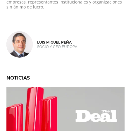
empresas, representantes institucionales y organizaciones
sin ánimo de lucro.
LUIS MIGUEL PEÑA
SOCIO Y CEO EUROPA
NOTICIAS