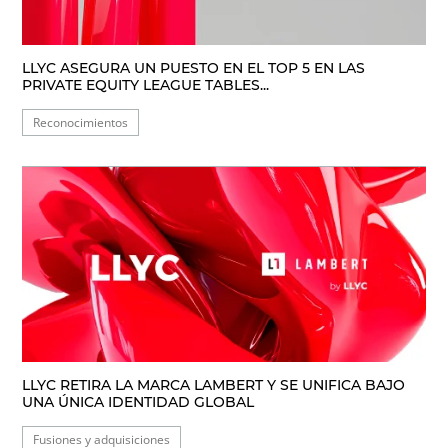
LLYC ASEGURA UN PUESTO EN EL TOP 5 EN LAS
PRIVATE EQUITY LEAGUE TABLES...
Reconocimientos
LLYC RETIRA LA MARCA LAMBERT Y SE UNIFICA BAJO
UNA ÚNICA IDENTIDAD GLOBAL
Fusiones y adquisiciones