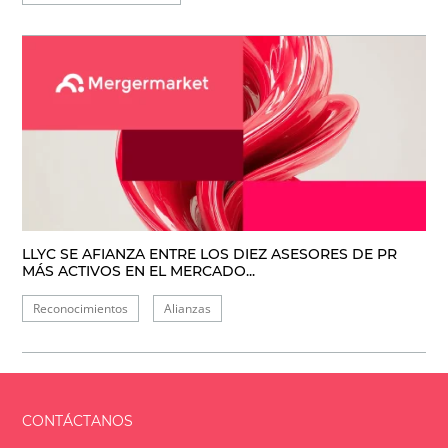
LLYC SE AFIANZA ENTRE LOS DIEZ ASESORES DE PR
MÁS ACTIVOS EN EL MERCADO...
Reconocimientos
Alianzas
CONTÁCTANOS