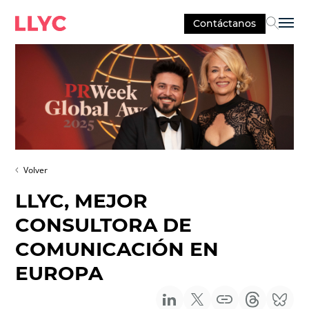
Contáctanos
Sel
Volver
LLYC, MEJOR
CONSULTORA DE
COMUNICACIÓN EN
EUROPA