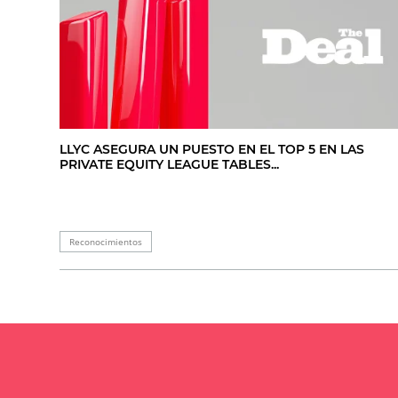
LLYC ASEGURA UN PUESTO EN EL TOP 5 EN LAS
PRIVATE EQUITY LEAGUE TABLES...
Reconocimientos