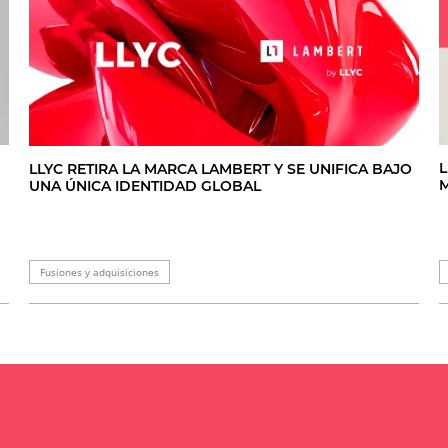
L
LLYC RETIRA LA MARCA LAMBERT Y SE UNIFICA BAJO
M
UNA ÚNICA IDENTIDAD GLOBAL
Fusiones y adquisiciones