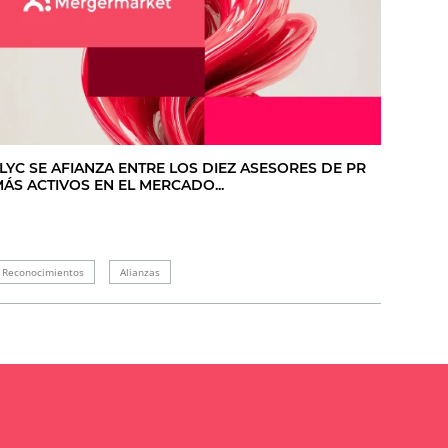
LYC SE AFIANZA ENTRE LOS DIEZ ASESORES DE PR
ÁS ACTIVOS EN EL MERCADO...
Reconocimientos
Alianzas