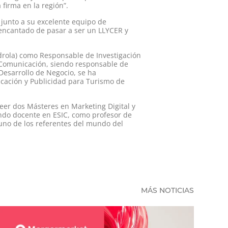
firma en la región”.
 junto a su excelente equipo de
 encantado de pasar a ser un LLYCER y
drola) como Responsable de Investigación
y Comunicación, siendo responsable de
Desarrollo de Negocio, se ha
icación y Publicidad para Turismo de
er dos Másteres en Marketing Digital y
endo docente en ESIC, como profesor de
uno de los referentes del mundo del
MÁS NOTICIAS