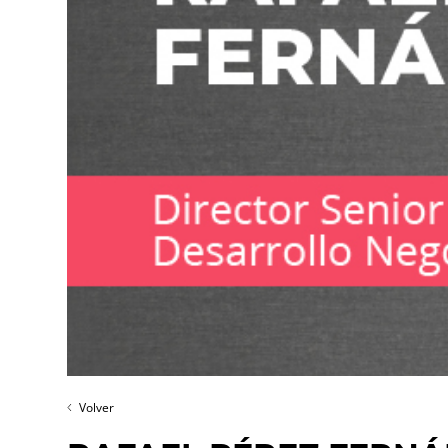
Volver