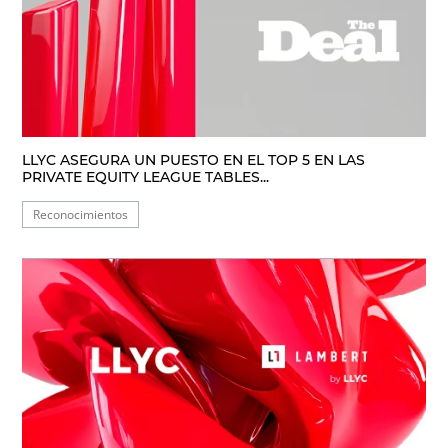
LLYC ASEGURA UN PUESTO EN EL TOP 5 EN LAS
PRIVATE EQUITY LEAGUE TABLES...
Reconocimientos