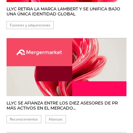
LLYC RETIRA LA MARCA LAMBERT Y SE UNIFICA BAJO
UNA ÚNICA IDENTIDAD GLOBAL
Fusiones y adquisiciones
LLYC SE AFIANZA ENTRE LOS DIEZ ASESORES DE PR
MÁS ACTIVOS EN EL MERCADO...
Reconocimientos
Alianzas