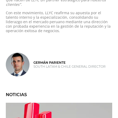
clientes”
.
Con este movimiento, LLYC reafirma su apuesta por el
talento interno y la especialización, consolidando su
liderazgo en el mercado peruano mediante una dirección
con probada experiencia en la gestión de la reputación y la
operación exitosa de negocios.
GERMÁN PARIENTE
SOUTH LATAM & CHILE GENERAL DIRECTOR
NOTICIAS