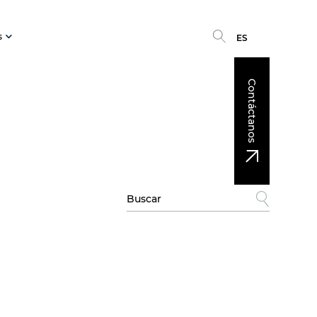
s
ES
Contáctanos