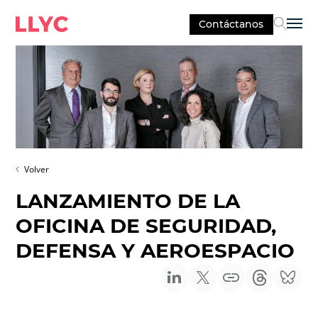
Contáctanos
Sel
Volver
LANZAMIENTO DE LA
OFICINA DE SEGURIDAD,
DEFENSA Y AEROESPACIO