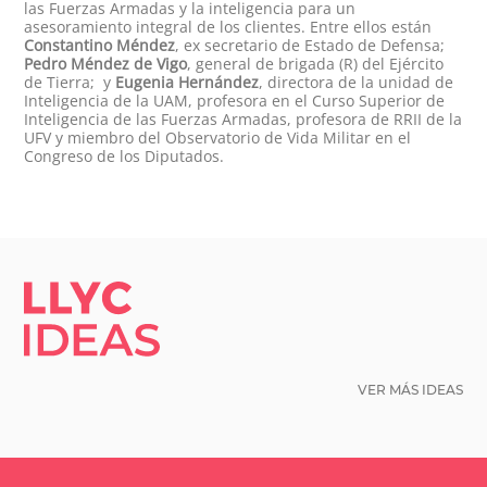
las Fuerzas Armadas y la inteligencia para un
asesoramiento integral de los clientes. Entre ellos están
Constantino Méndez
, ex secretario de Estado de Defensa;
Pedro Méndez de Vigo
, general de brigada (R) del Ejército
de Tierra; y
Eugenia Hernández
, directora de la unidad de
Inteligencia de la UAM, profesora en el Curso Superior de
Inteligencia de las Fuerzas Armadas, profesora de RRII de la
UFV y miembro del Observatorio de Vida Militar en el
Congreso de los Diputados.
LLYC IDEAS.
VER MÁS IDEAS