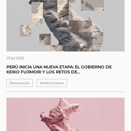
29 Jul 2026
PERÚ INICIA UNA NUEVA ETAPA: EL GOBIERNO DE
KEIKO FUJIMORI Y LOS RETOS DE...
Democracia
América latina