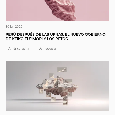
30 Jun 2026
PERÚ DESPUÉS DE LAS URNAS: EL NUEVO GOBIERNO
DE KEIKO FUJIMORI Y LOS RETOS...
América latina
Democracia