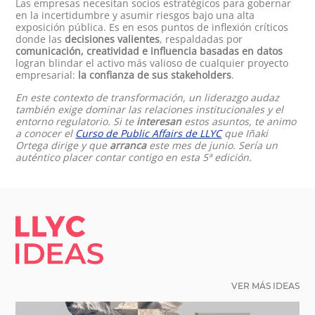
Las empresas necesitan socios estratégicos para gobernar
en la incertidumbre y asumir riesgos bajo una alta
exposición pública. Es en esos puntos de inflexión críticos
donde las
decisiones valientes
, respaldadas por
comunicación, creatividad e influencia basadas en datos
logran blindar el activo más valioso de cualquier proyecto
empresarial:
la confianza de sus stakeholders
.
En este contexto de transformación, un liderazgo audaz
también exige dominar las relaciones institucionales y el
entorno regulatorio. Si te
interesan
estos asuntos, te animo
a conocer el
Curso de Public Affairs de LLYC
que Iñaki
Ortega dirige y que
arranca
este mes de junio. Sería un
auténtico placer contar contigo en esta 5ª edición.
LLYC IDEAS.
VER MÁS IDEAS