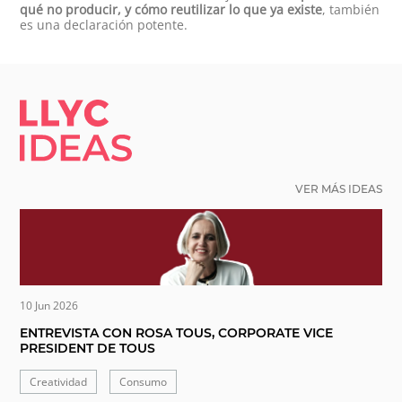
qué no producir, y cómo reutilizar lo que ya existe
, también
es una declaración potente.
LLYC IDEAS.
VER MÁS IDEAS
10 Jun 2026
ENTREVISTA CON ROSA TOUS, CORPORATE VICE
PRESIDENT DE TOUS
Creatividad
Consumo