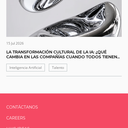
15 Jul 2026
LA TRANSFORMACIÓN CULTURAL DE LA IA: ¿QUÉ
CAMBIA EN LAS COMPAÑÍAS CUANDO TODOS TIENEN...
Inteligencia Artificial
Talento
CONTÁCTANOS
CAREERS