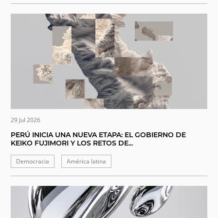
29 Jul 2026
PERÚ INICIA UNA NUEVA ETAPA: EL GOBIERNO DE
KEIKO FUJIMORI Y LOS RETOS DE...
Democracia
América latina