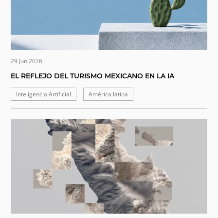
29 Jun 2026
EL REFLEJO DEL TURISMO MEXICANO EN LA IA
Inteligencia Artificial
América latina