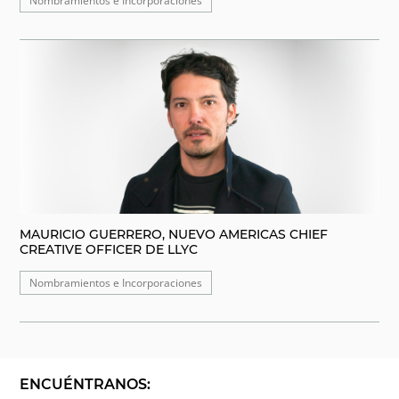
Nombramientos e Incorporaciones
MAURICIO GUERRERO, NUEVO AMERICAS CHIEF
CREATIVE OFFICER DE LLYC
Nombramientos e Incorporaciones
ENCUÉNTRANOS: