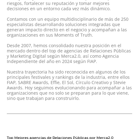
riesgos, fortalecer su reputación y tomar mejores
decisiones en un entorno cada vez más dinámico.
Contamos con un equipo multidisciplinario de más de 250
especialistas desarrollando soluciones integradas que
generan impacto directo en el negocio y acompañan a las
organizaciones en sus Moments of Truth.
Desde 2007, hemos consolidado nuestra posición en el
mercado dentro del top de agencias de Relaciones Públicas
y Marketing Digital según Merca2.0, así como Agencia
Independiente del año en 2024 según FIAP.
Nuestra trayectoria ha sido reconocida en algunos de los
principales festivales y rankings de la industria, entre ellos
FIAP, SABRE Awards, Effie, El Sol, Círculo Creativo y Stevie
Awards. Hoy seguimos evolucionando para acompañar a las
organizaciones que no solo se preparan para lo que viene,
sino que trabajan para construirlo.
Top Mejores agencias de Relaciones Públicas por Merca2.0