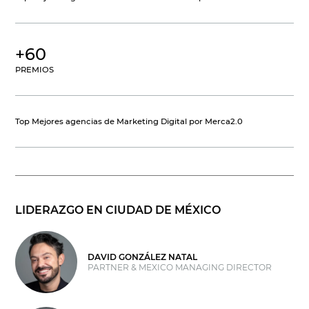
+60
PREMIOS
Top Mejores agencias de Marketing Digital por Merca2.0
LIDERAZGO EN CIUDAD DE MÉXICO
DAVID GONZÁLEZ NATAL
PARTNER & MEXICO MANAGING DIRECTOR