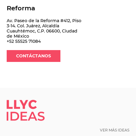
Reforma
Av. Paseo de la Reforma #412, Piso
3-14. Col. Juárez, Alcaldía
Cuauhtémoc, C.P. 06600, Ciudad
de México
+52 55525 71084
CONTÁCTANOS
LLYC IDEAS.
VER MÁS IDEAS