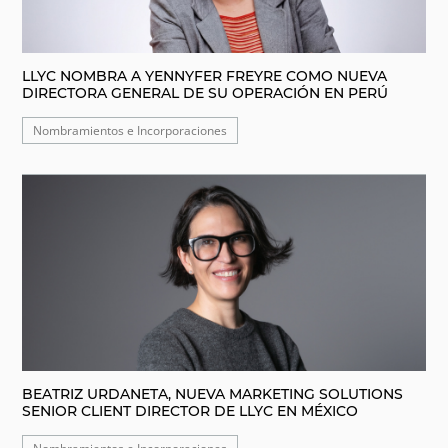
LLYC NOMBRA A YENNYFER FREYRE COMO NUEVA
DIRECTORA GENERAL DE SU OPERACIÓN EN PERÚ
Nombramientos e Incorporaciones
BEATRIZ URDANETA, NUEVA MARKETING SOLUTIONS
SENIOR CLIENT DIRECTOR DE LLYC EN MÉXICO