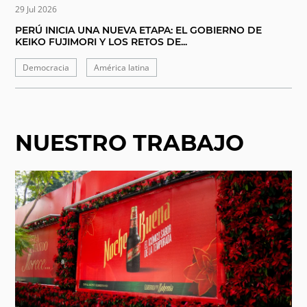
29 Jul 2026
PERÚ INICIA UNA NUEVA ETAPA: EL GOBIERNO DE
KEIKO FUJIMORI Y LOS RETOS DE...
Democracia
América latina
NUESTRO TRABAJO