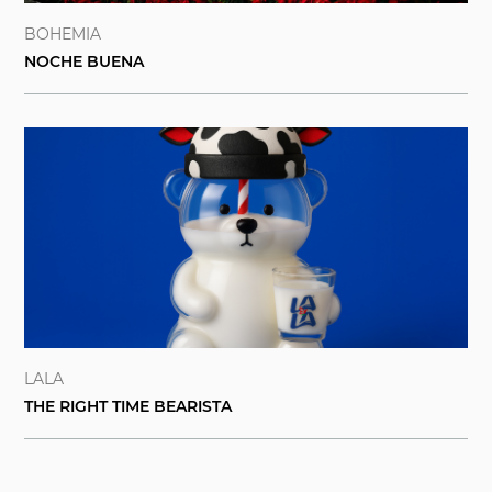
BOHEMIA
NOCHE BUENA
LALA
THE RIGHT TIME BEARISTA