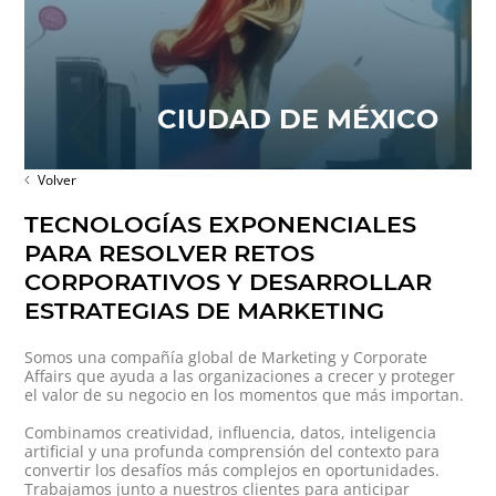
CIUDAD DE MÉXICO
Volver
TECNOLOGÍAS EXPONENCIALES
PARA RESOLVER RETOS
CORPORATIVOS Y DESARROLLAR
ESTRATEGIAS DE MARKETING
Somos una compañía global de Marketing y Corporate
Affairs que ayuda a las organizaciones a crecer y proteger
el valor de su negocio en los momentos que más importan.
Combinamos creatividad, influencia, datos, inteligencia
artificial y una profunda comprensión del contexto para
convertir los desafíos más complejos en oportunidades.
Trabajamos junto a nuestros clientes para anticipar