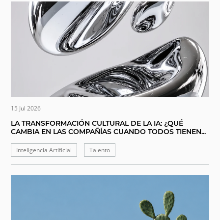
15 Jul 2026
LA TRANSFORMACIÓN CULTURAL DE LA IA: ¿QUÉ
CAMBIA EN LAS COMPAÑÍAS CUANDO TODOS TIENEN...
Inteligencia Artificial
Talento