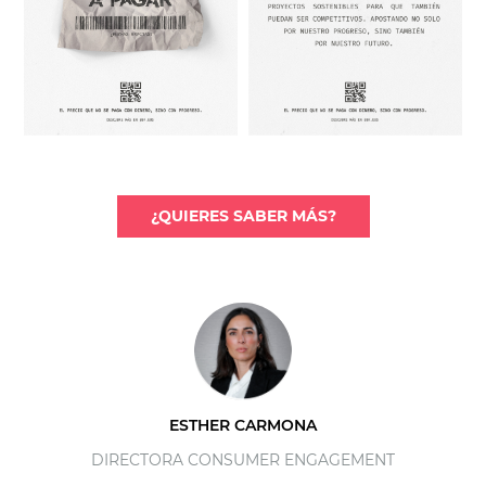
¿QUIERES SABER MÁS?
ESTHER CARMONA
DIRECTORA CONSUMER ENGAGEMENT