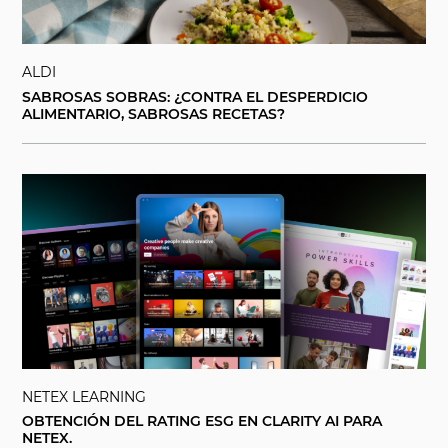
ALDI
SABROSAS SOBRAS: ¿CONTRA EL DESPERDICIO
ALIMENTARIO, SABROSAS RECETAS?
NETEX LEARNING
OBTENCIÓN DEL RATING ESG EN CLARITY AI PARA
NETEX.