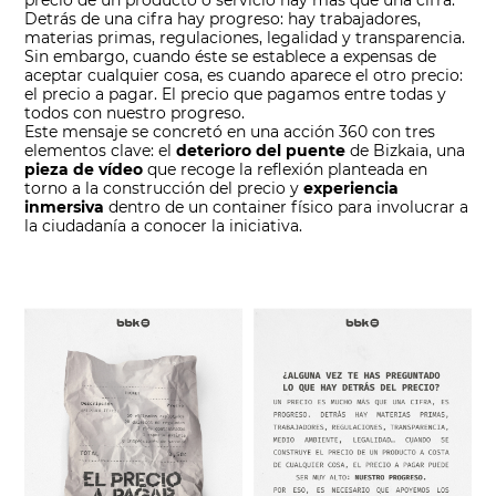
Detrás de una cifra hay progreso: hay trabajadores,
materias primas, regulaciones, legalidad y transparencia.
Sin embargo, cuando éste se establece a expensas de
aceptar cualquier cosa, es cuando aparece el otro precio:
el precio a pagar. El precio que pagamos entre todas y
todos con nuestro progreso.
Este mensaje se concretó en una acción 360 con tres
elementos clave: el
deterioro del puente
de Bizkaia, una
pieza de vídeo
que recoge la reflexión planteada en
torno a la construcción del precio y
experiencia
inmersiva
dentro de un container físico para involucrar a
la ciudadanía a conocer la iniciativa.