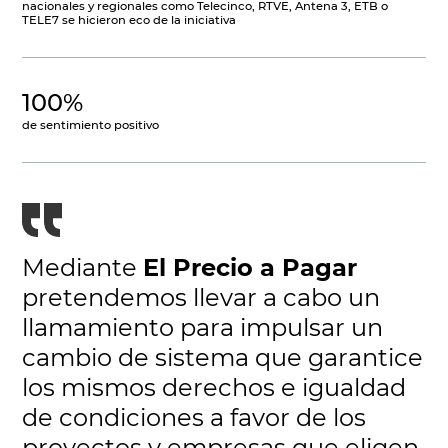
nacionales y regionales como Telecinco, RTVE, Antena 3, ETB o
TELE7 se hicieron eco de la iniciativa
100%
de sentimiento positivo
Mediante
El Precio a Pagar
pretendemos llevar a cabo un
llamamiento para impulsar un
cambio de sistema que garantice
los mismos derechos e igualdad
de condiciones a favor de los
proyectos y empresas que eligen