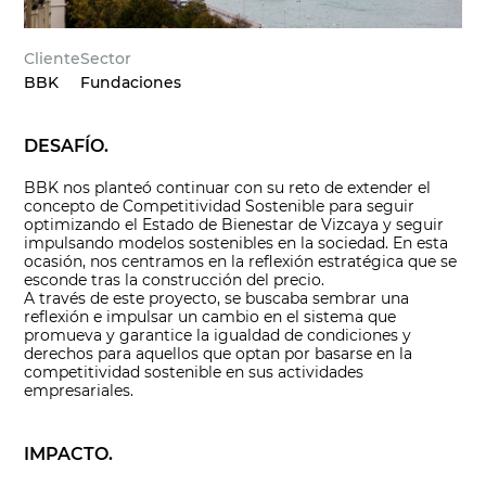
Cliente
Sector
BBK
Fundaciones
DESAFÍO.
BBK nos planteó continuar con su reto de extender el
concepto de Competitividad Sostenible para seguir
optimizando el Estado de Bienestar de Vizcaya y seguir
impulsando modelos sostenibles en la sociedad. En esta
ocasión, nos centramos en la reflexión estratégica que se
esconde tras la construcción del precio.
A través de este proyecto, se buscaba sembrar una
reflexión e impulsar un cambio en el sistema que
promueva y garantice la igualdad de condiciones y
derechos para aquellos que optan por basarse en la
competitividad sostenible en sus actividades
empresariales.
IMPACTO.