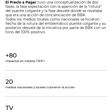
El Precio a Pagar
tuvo una conceptualización de dos
fases, la fase expectación con la aparición de la “rotura”
del puente colgante y la fase desvele donde se revelaba
que era una acción de concienciación de BBK.
Todos los medios locales como nacionales se hicieron
hecho de la rotura del emblemático puente colgante y su
posterior desvele de la iniciativa por parte de BBK con un
tono del 100% positivo.
+80
impactos en medios TIER 1
20
medios nacionales y locales cubrieron la acción
TV