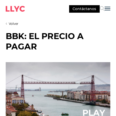
Contáctanos
Sel
Volver
BBK: EL PRECIO A
PAGAR