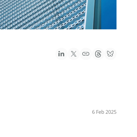
6 Feb 2025