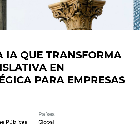
A IA QUE TRANSFORMA
ISLATIVA EN
TÉGICA PARA EMPRESAS
Países
es Públicas
Global