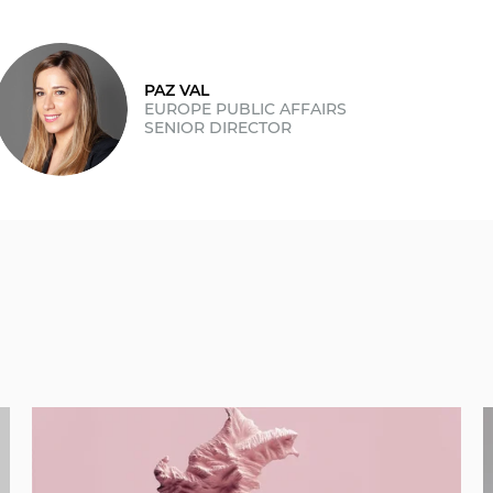
PAZ VAL
EUROPE PUBLIC AFFAIRS
SENIOR DIRECTOR