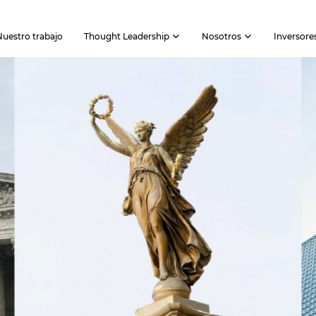
Nuestro trabajo
Thought Leadership
Nosotros
Inversore