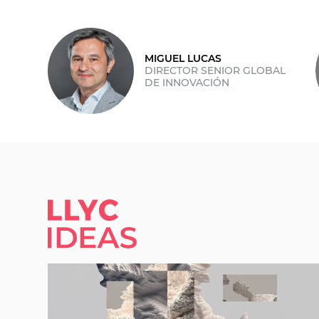
MIGUEL LUCAS
DIRECTOR SENIOR GLOBAL
DE INNOVACIÓN
LLYC IDEAS.