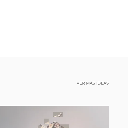
VER MÁS IDEAS