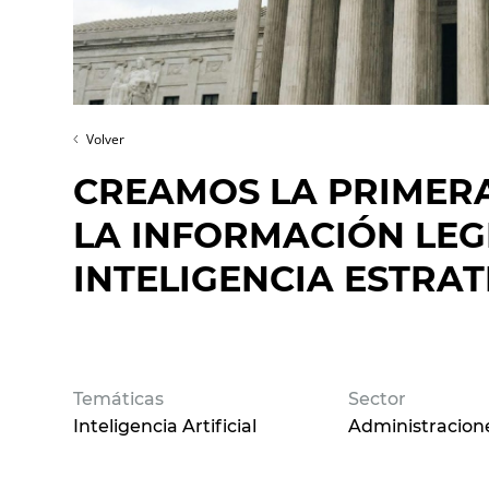
Volver
CREAMOS LA PRIMER
LA INFORMACIÓN LEG
INTELIGENCIA ESTRA
Temáticas
Sector
Inteligencia Artificial
Administracion