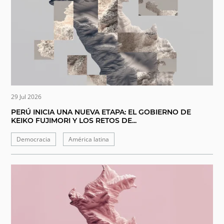
29 Jul 2026
PERÚ INICIA UNA NUEVA ETAPA: EL GOBIERNO DE
KEIKO FUJIMORI Y LOS RETOS DE...
Democracia
América latina