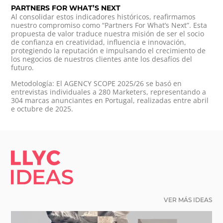
PARTNERS FOR WHAT’S NEXT
Al consolidar estos indicadores históricos, reafirmamos
nuestro compromiso como “Partners For What’s Next”. Esta
propuesta de valor traduce nuestra misión de ser el socio
de confianza en creatividad, influencia e innovación,
protegiendo la reputación e impulsando el crecimiento de
los negocios de nuestros clientes ante los desafíos del
futuro.
Metodología: El AGENCY SCOPE 2025/26 se basó en
entrevistas individuales a 280 Marketers, representando a
304 marcas anunciantes en Portugal, realizadas entre abril
e octubre de 2025.
LLYC IDEAS.
VER MÁS IDEAS