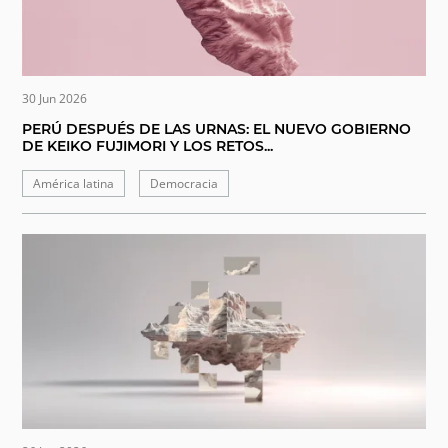
30 Jun 2026
PERÚ DESPUÉS DE LAS URNAS: EL NUEVO GOBIERNO
DE KEIKO FUJIMORI Y LOS RETOS...
América latina
Democracia