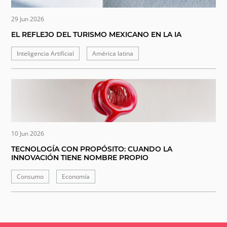
29 Jun 2026
EL REFLEJO DEL TURISMO MEXICANO EN LA IA
Inteligencia Artificial
América latina
10 Jun 2026
TECNOLOGÍA CON PROPÓSITO: CUANDO LA
INNOVACIÓN TIENE NOMBRE PROPIO
Consumo
Economía