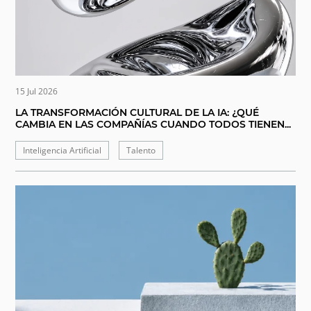
15 Jul 2026
LA TRANSFORMACIÓN CULTURAL DE LA IA: ¿QUÉ
CAMBIA EN LAS COMPAÑÍAS CUANDO TODOS TIENEN...
Inteligencia Artificial
Talento