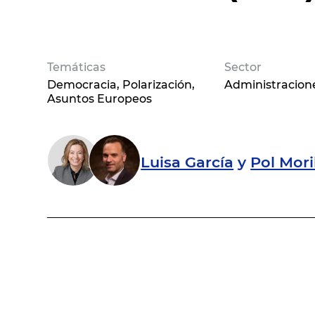
Temáticas
Sector
Democracia
Polarización
Administracion
Asuntos Europeos
Luisa García
y
Pol Mori