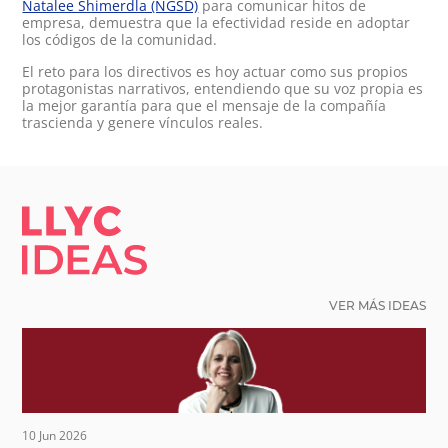
Natalee Shimerdla (NGSD)
para comunicar hitos de
empresa, demuestra que la efectividad reside en adoptar
los códigos de la comunidad.
El reto para los directivos es hoy actuar como sus propios
protagonistas narrativos, entendiendo que su voz propia es
la mejor garantía para que el mensaje de la compañía
trascienda y genere vínculos reales.
LLYC IDEAS.
VER MÁS IDEAS
10 Jun 2026