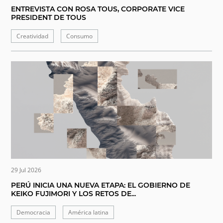
ENTREVISTA CON ROSA TOUS, CORPORATE VICE
PRESIDENT DE TOUS
Creatividad
Consumo
29 Jul 2026
PERÚ INICIA UNA NUEVA ETAPA: EL GOBIERNO DE
KEIKO FUJIMORI Y LOS RETOS DE...
Democracia
América latina