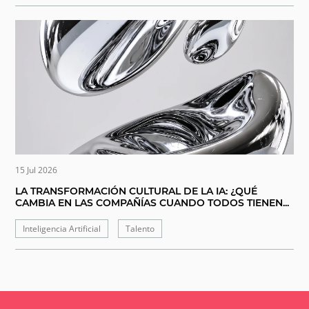
15 Jul 2026
LA TRANSFORMACIÓN CULTURAL DE LA IA: ¿QUÉ
CAMBIA EN LAS COMPAÑÍAS CUANDO TODOS TIENEN...
Inteligencia Artificial
Talento