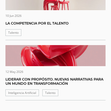
10 Jun 2026
LA COMPETENCIA POR EL TALENTO
Talento
12 May 2026
LIDERAR CON PROPÓSITO. NUEVAS NARRATIVAS PARA
UN MUNDO EN TRANSFORMACIÓN
Inteligencia Artificial
Talento