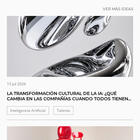
VER MÁS IDEAS
15 Jul 2026
LA TRANSFORMACIÓN CULTURAL DE LA IA: ¿QUÉ
CAMBIA EN LAS COMPAÑÍAS CUANDO TODOS TIENEN...
Inteligencia Artificial
Talento