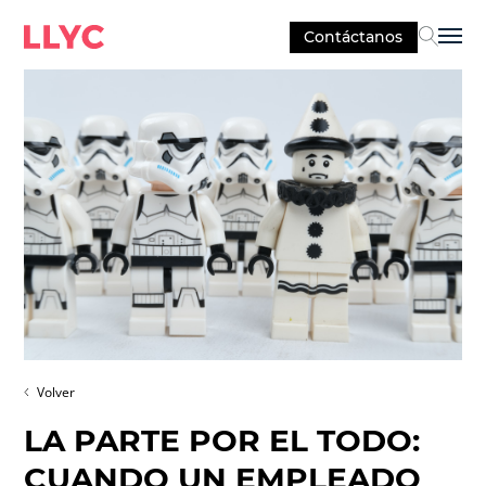
Contáctanos
Sel
Volver
LA PARTE POR EL TODO:
CUANDO UN EMPLEADO