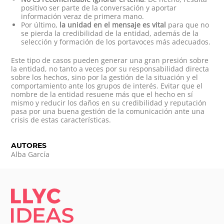
positivo ser parte de la conversación y aportar
información veraz de primera mano.
Por último,
la unidad en el mensaje es vital
para que no
se pierda la credibilidad de la entidad, además de la
selección y formación de los portavoces más adecuados.
Este tipo de casos pueden generar una gran presión sobre
la entidad, no tanto a veces por su responsabilidad directa
sobre los hechos, sino por la gestión de la situación y el
comportamiento ante los grupos de interés. Evitar que el
nombre de la entidad resuene más que el hecho en sí
mismo y reducir los daños en su credibilidad y reputación
pasa por una buena gestión de la comunicación ante una
crisis de estas características.
AUTORES
Alba García
LLYC IDEAS.