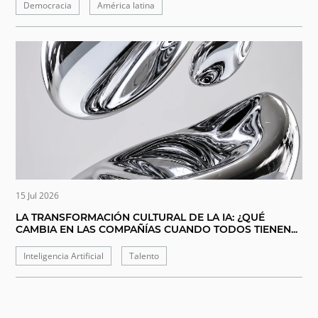
Democracia
América latina
15 Jul 2026
LA TRANSFORMACIÓN CULTURAL DE LA IA: ¿QUÉ
CAMBIA EN LAS COMPAÑÍAS CUANDO TODOS TIENEN...
Inteligencia Artificial
Talento