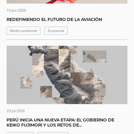
10 Jun 2026
REDEFINIENDO EL FUTURO DE LA AVIACIÓN
Medio ambiente
Economía
29 Jul 2026
PERÚ INICIA UNA NUEVA ETAPA: EL GOBIERNO DE
KEIKO FUJIMORI Y LOS RETOS DE...