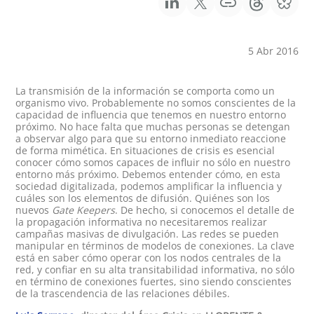
5 Abr 2016
La transmisión de la información se comporta como un
organismo vivo. Probablemente no somos conscientes de la
capacidad de influencia que tenemos en nuestro entorno
próximo. No hace falta que muchas personas se detengan
a observar algo para que su entorno inmediato reaccione
de forma mimética. En situaciones de crisis es esencial
conocer cómo somos capaces de influir no sólo en nuestro
entorno más próximo. Debemos entender cómo, en esta
sociedad digitalizada, podemos amplificar la influencia y
cuáles son los elementos de difusión. Quiénes son los
nuevos
Gate Keepers
. De hecho, si conocemos el detalle de
la propagación informativa no necesitaremos realizar
campañas masivas de divulgación. Las redes se pueden
manipular en términos de modelos de conexiones. La clave
está en saber cómo operar con los nodos centrales de la
red, y confiar en su alta transitabilidad informativa, no sólo
en término de conexiones fuertes, sino siendo conscientes
de la trascendencia de las relaciones débiles.