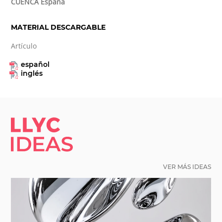
CUENCA España
MATERIAL DESCARGABLE
Artículo
español
inglés
LLYC IDEAS.
VER MÁS IDEAS