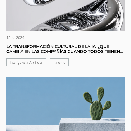
15 Jul 2026
LA TRANSFORMACIÓN CULTURAL DE LA IA: ¿QUÉ
CAMBIA EN LAS COMPAÑÍAS CUANDO TODOS TIENEN...
Inteligencia Artificial
Talento