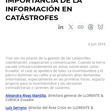
IMPORTANCIA DE LA
INFORMACIÓN EN
CATÁSTROFES
6 Jun 2016
Tres son los pilares de la gestión de las catástrofes:
coordinación, cooperación y comunicación. Cuando la tierra
sacude inmisericordemente en zonas vulnerables como
Ecuador, el caos se apodera de todo. La incertidumbre y el
pánico dominan las calles y se producen altas demandas
informativas, especialmente en las primeras horas, espacio
propicio para la incertidumbre y las versiones
contradictorias o carentes de sustento.
Alejandra Rivas Mantilla
, directora general de LLORENTE &
CUENCA Ecuador
Luis Serrano
, director del Área Crisis en LLORENTE &