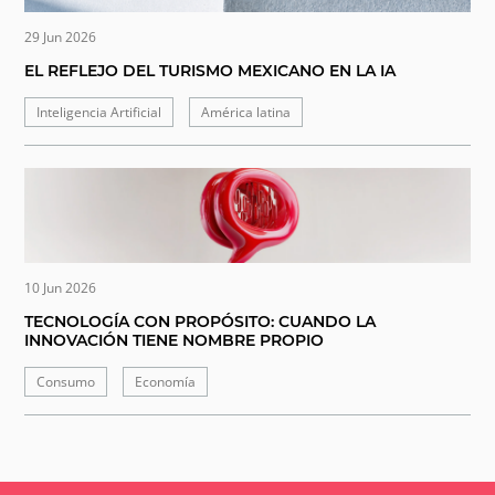
29 Jun 2026
EL REFLEJO DEL TURISMO MEXICANO EN LA IA
Inteligencia Artificial
América latina
10 Jun 2026
TECNOLOGÍA CON PROPÓSITO: CUANDO LA
INNOVACIÓN TIENE NOMBRE PROPIO
Consumo
Economía