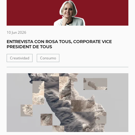
10 Jun 2026
ENTREVISTA CON ROSA TOUS, CORPORATE VICE
PRESIDENT DE TOUS
Creatividad
Consumo