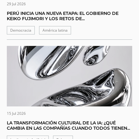
29 Jul 2026
PERÚ INICIA UNA NUEVA ETAPA: EL GOBIERNO DE
KEIKO FUJIMORI Y LOS RETOS DE...
Democracia
América latina
15 Jul 2026
LA TRANSFORMACIÓN CULTURAL DE LA IA: ¿QUÉ
CAMBIA EN LAS COMPAÑÍAS CUANDO TODOS TIENEN...