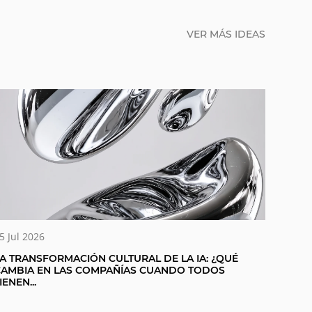
VER MÁS IDEAS
5 Jul 2026
A TRANSFORMACIÓN CULTURAL DE LA IA: ¿QUÉ
CAMBIA EN LAS COMPAÑÍAS CUANDO TODOS
IENEN...