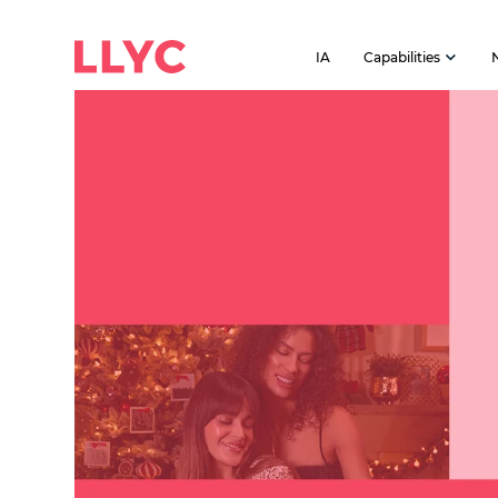
IA
Capabilities