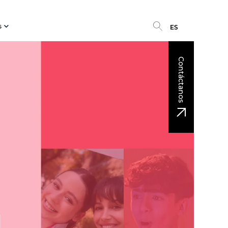
s
ES
Contáctanos