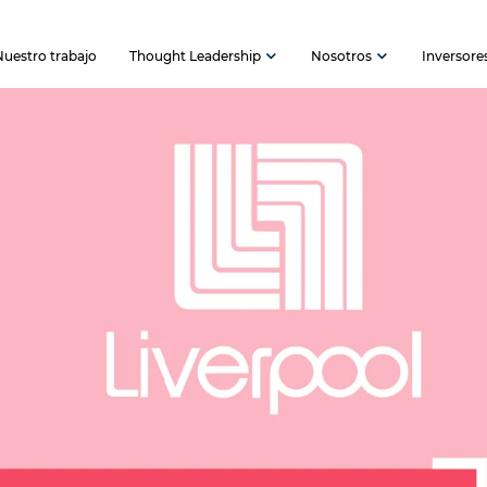
Nuestro trabajo
Thought Leadership
Nosotros
Inversore