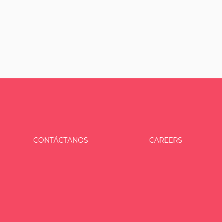
CONTÁCTANOS
CAREERS