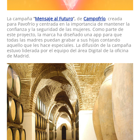
La campaña
“
Mensaje al Futuro
”,
de
Campofrío
, creada
para Pavofrío y centrada en la importancia de mantener la
confianza y la seguridad de las mujeres. Como parte de
este proyecto, la marca ha diseñado una app para que
todas las madres puedan grabar a sus hijas contando
aquello que les hace especiales. La difusión de la campaña
estuvo liderada por el equipo del área Digital de la oficina
de Madrid.