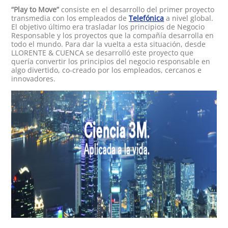
“Play to Move”
consiste en el desarrollo del primer proyecto
transmedia con los empleados de
Telefónica
a nivel global.
El objetivo último era trasladar los principios de Negocio
Responsable y los proyectos que la compañía desarrolla en
todo el mundo. Para dar la vuelta a esta situación, desde
LLORENTE & CUENCA se desarrolló este proyecto que
quería convertir los principios del negocio responsable en
algo divertido, co-creado por los empleados, cercanos e
innovadores.