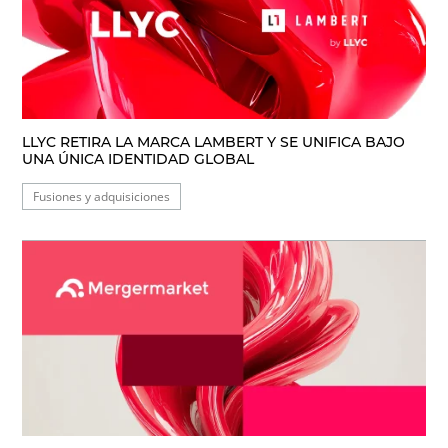
LLYC RETIRA LA MARCA LAMBERT Y SE UNIFICA BAJO
UNA ÚNICA IDENTIDAD GLOBAL
Fusiones y adquisiciones