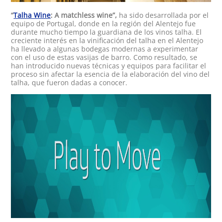
“
Talha Wine
: A matchless wine”,
ha sido desarrollada por el
equipo de Portugal, donde en la región del Alentejo fue
durante mucho tiempo la guardiana de los vinos talha. El
creciente interés en la vinificación del talha en el Alentejo
ha llevado a algunas bodegas modernas a experimentar
con el uso de estas vasijas de barro. Como resultado, se
han introducido nuevas técnicas y equipos para facilitar el
proceso sin afectar la esencia de la elaboración del vino del
talha, que fueron dadas a conocer.