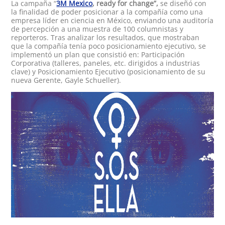
La campaña “
3M Mexico
, ready for change”,
se diseñó con
la finalidad de poder posicionar a la compañía como una
empresa líder en ciencia en México, enviando una auditoría
de percepción a una muestra de 100 columnistas y
reporteros. Tras analizar los resultados, que mostraban
que la compañía tenía poco posicionamiento ejecutivo, se
implementó un plan que consistió en: Participación
Corporativa (talleres, paneles, etc. dirigidos a industrias
clave) y Posicionamiento Ejecutivo (posicionamiento de su
nueva Gerente, Gayle Schueller).