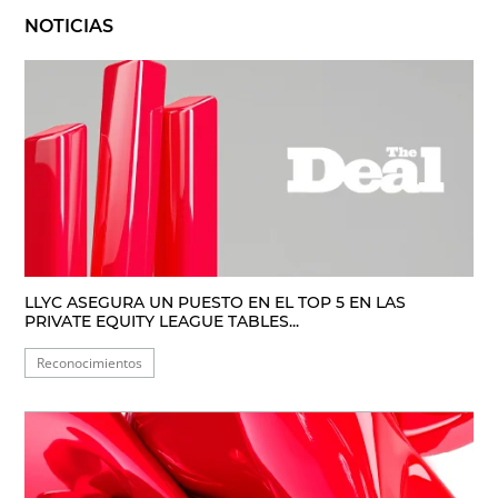
NOTICIAS
LLYC ASEGURA UN PUESTO EN EL TOP 5 EN LAS
PRIVATE EQUITY LEAGUE TABLES...
Reconocimientos