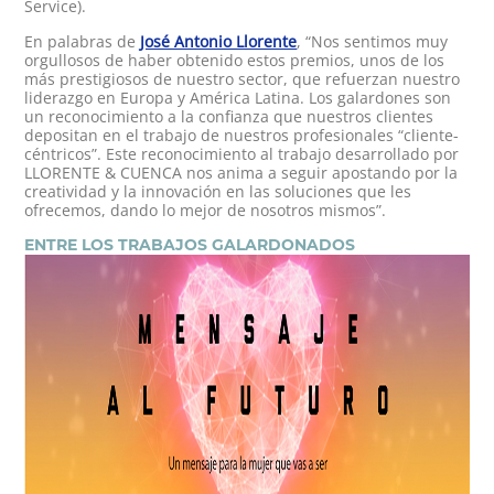
Service).
En palabras de
José Antonio Llorente
, “Nos sentimos muy
orgullosos de haber obtenido estos premios, unos de los
más prestigiosos de nuestro sector, que refuerzan nuestro
liderazgo en Europa y América Latina. Los galardones son
un reconocimiento a la confianza que nuestros clientes
depositan en el trabajo de nuestros profesionales “cliente-
céntricos”. Este reconocimiento al trabajo desarrollado por
LLORENTE & CUENCA nos anima a seguir apostando por la
creatividad y la innovación en las soluciones que les
ofrecemos, dando lo mejor de nosotros mismos”.
ENTRE LOS TRABAJOS GALARDONADOS