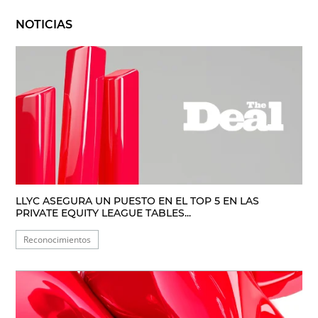
NOTICIAS
LLYC ASEGURA UN PUESTO EN EL TOP 5 EN LAS
PRIVATE EQUITY LEAGUE TABLES...
Reconocimientos