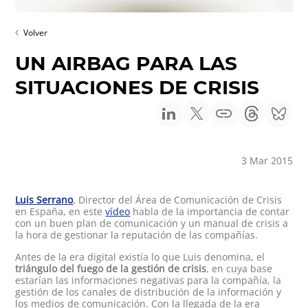
Volver
UN AIRBAG PARA LAS
SITUACIONES DE CRISIS
3 Mar 2015
Luis Serrano
, Director del Área de Comunicación de Crisis
en España, en este
vídeo
habla de la importancia de contar
con un buen plan de comunicación y un manual de crisis a
la hora de gestionar la reputación de las compañías.
Antes de la era digital existía lo que Luis denomina, el
triángulo del fuego de la gestión de crisis
, en cuya base
estarían las informaciones negativas para la compañía, la
gestión de los canales de distribución de la información y
los medios de comunicación. Con la llegada de la era