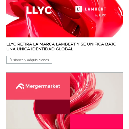
LLYC RETIRA LA MARCA LAMBERT Y SE UNIFICA BAJO
UNA ÚNICA IDENTIDAD GLOBAL
Fusiones y adquisiciones